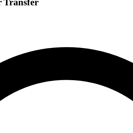
 Transfer