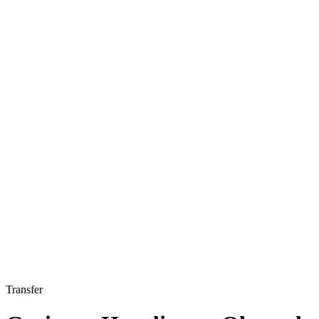
Transfer