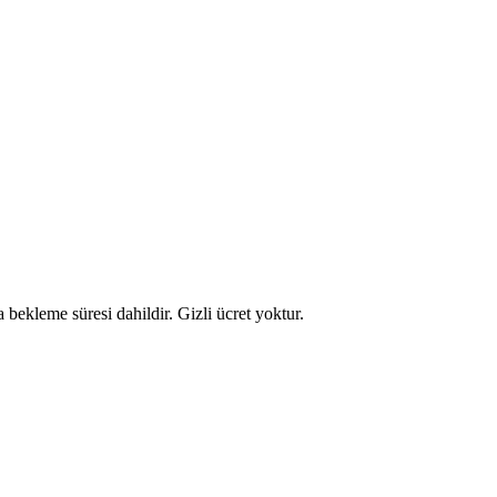
 bekleme süresi dahildir. Gizli ücret yoktur.