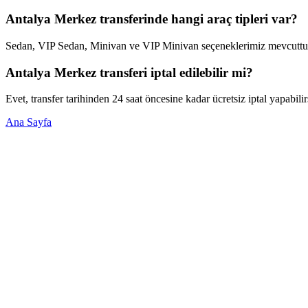
Antalya Merkez transferinde hangi araç tipleri var?
Sedan, VIP Sedan, Minivan ve VIP Minivan seçeneklerimiz mevcuttur. 
Antalya Merkez transferi iptal edilebilir mi?
Evet, transfer tarihinden 24 saat öncesine kadar ücretsiz iptal yapabilir
Ana Sayfa