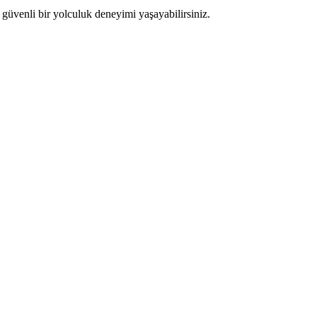
güvenli bir yolculuk deneyimi yaşayabilirsiniz.