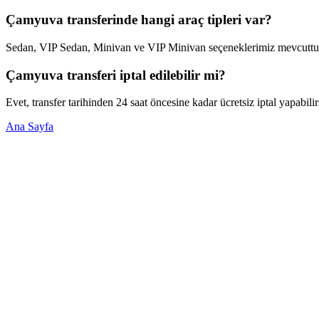
Çamyuva transferinde hangi araç tipleri var?
Sedan, VIP Sedan, Minivan ve VIP Minivan seçeneklerimiz mevcuttur. 
Çamyuva transferi iptal edilebilir mi?
Evet, transfer tarihinden 24 saat öncesine kadar ücretsiz iptal yapabilir
Ana Sayfa