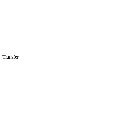
Transfer