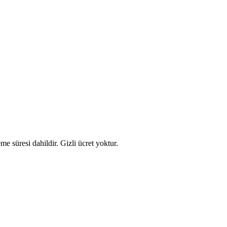
e süresi dahildir. Gizli ücret yoktur.