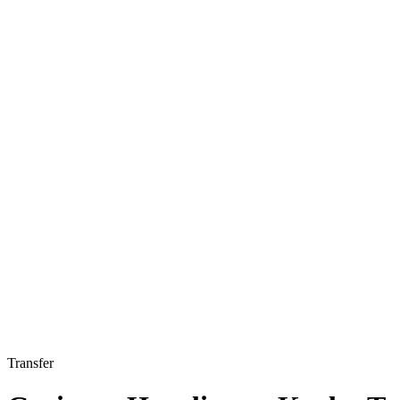
Transfer