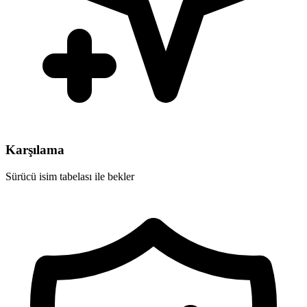
Karşılama
Sürücü isim tabelası ile bekler