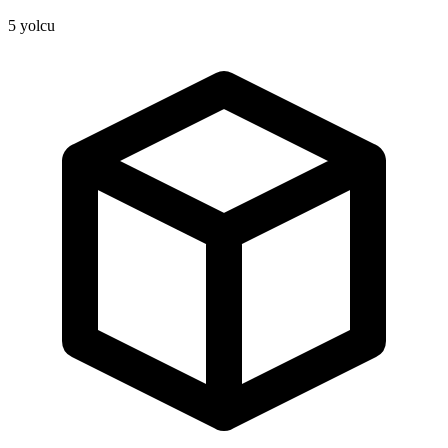
5
yolcu