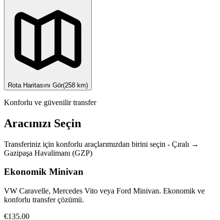
Rota Haritasını Gör
(
258
km)
Konforlu ve güvenilir transfer
Aracınızı Seçin
Transferiniz için konforlu araçlarımızdan birini seçin
-
Çıralı
→
Gazipaşa Havalimanı (GZP)
Ekonomik Minivan
VW Caravelle, Mercedes Vito veya Ford Minivan. Ekonomik ve
konforlu transfer çözümü.
€135.00