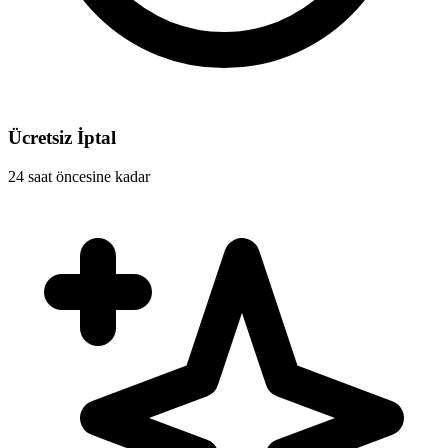
Ücretsiz İptal
24 saat öncesine kadar