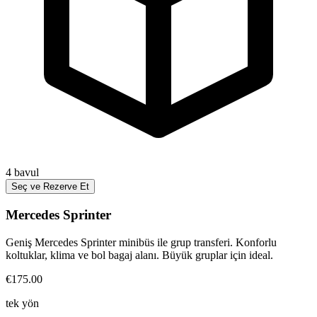
4
bavul
Seç ve Rezerve Et
Mercedes Sprinter
Geniş Mercedes Sprinter minibüs ile grup transferi. Konforlu
koltuklar, klima ve bol bagaj alanı. Büyük gruplar için ideal.
€175.00
tek yön