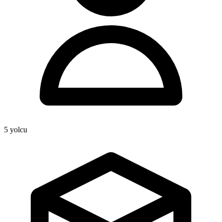
5
yolcu