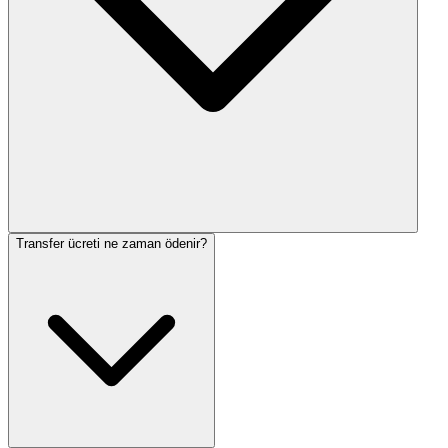
Transfer ücreti ne zaman ödenir?