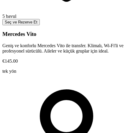
5
bavul
Seç ve Rezerve Et
Mercedes Vito
Geniş ve konforlu Mercedes Vito ile transfer. Klimalı, Wi-Fi'li ve
profesyonel sürücülü. Aileler ve küçük gruplar için ideal.
€145.00
tek yön