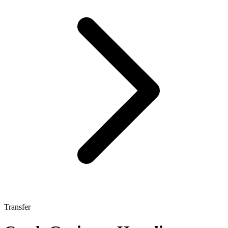
Transfer