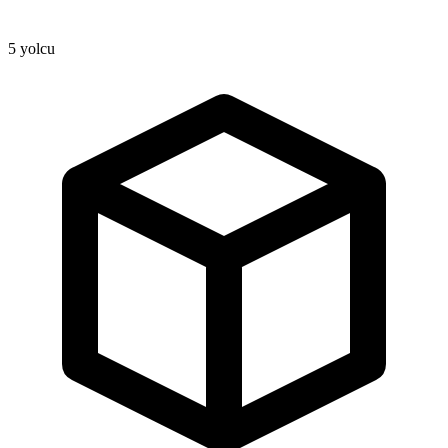
5
yolcu