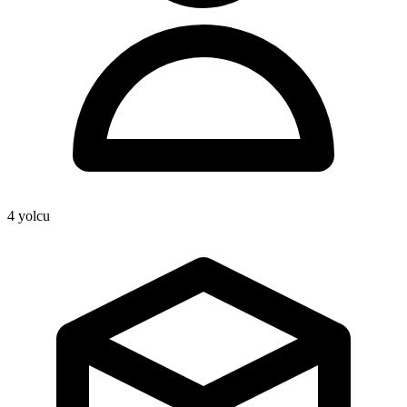
4
yolcu