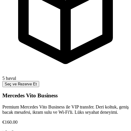
5
bavul
Seç ve Rezerve Et
Mercedes Vito Business
Premium Mercedes Vito Business ile VIP transfer. Deri koltuk, geniş
bacak mesafesi, ikram sulu ve Wi-Fi'li. Lüks seyahat deneyimi.
€160.00