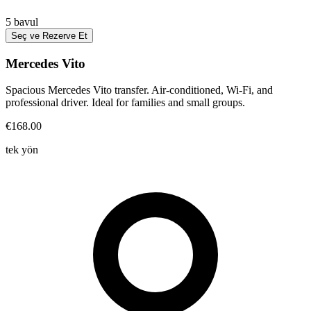
5
bavul
Seç ve Rezerve Et
Mercedes Vito
Spacious Mercedes Vito transfer. Air-conditioned, Wi-Fi, and
professional driver. Ideal for families and small groups.
€168.00
tek yön