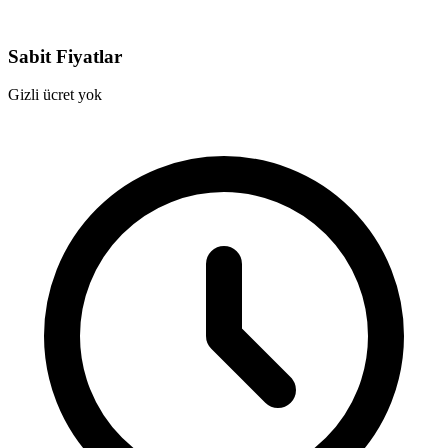
Sabit Fiyatlar
Gizli ücret yok