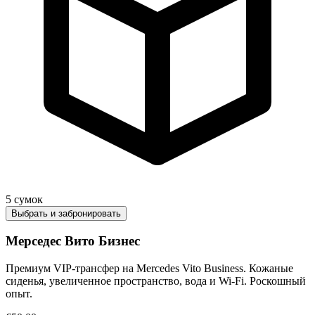
5
сумок
Выбрать и забронировать
Мерседес Вито Бизнес
Премиум VIP-трансфер на Mercedes Vito Business. Кожаные
сиденья, увеличенное пространство, вода и Wi-Fi. Роскошный
опыт.