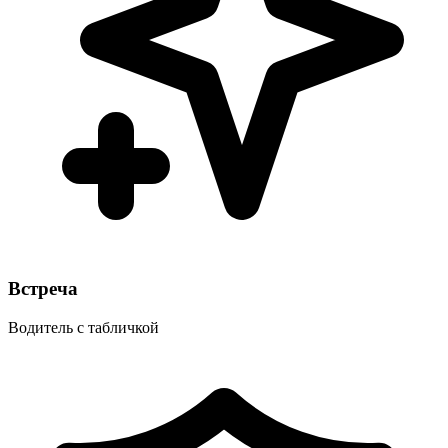
Встреча
Водитель с табличкой