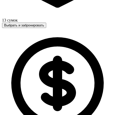
13
сумок
Выбрать и забронировать