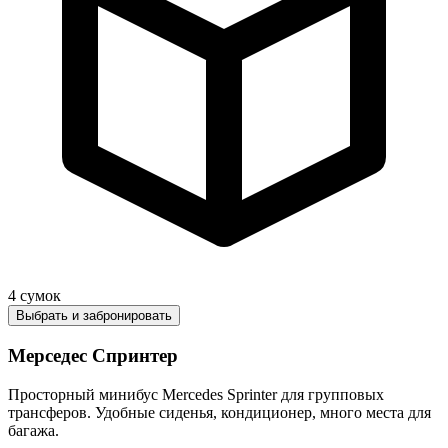
4
сумок
Выбрать и забронировать
Мерседес Спринтер
Просторный минибус Mercedes Sprinter для групповых
трансферов. Удобные сиденья, кондиционер, много места для
багажа.