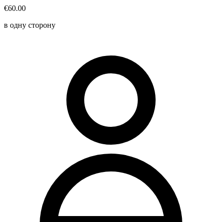
€60.00
в одну сторону