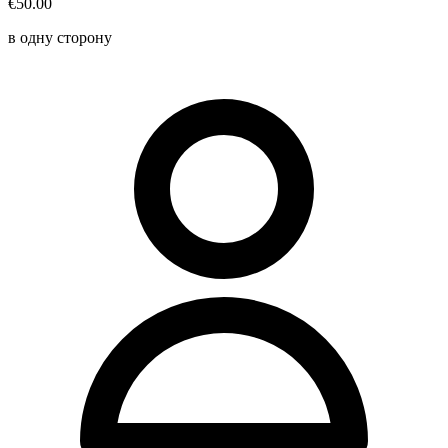
€50.00
в одну сторону