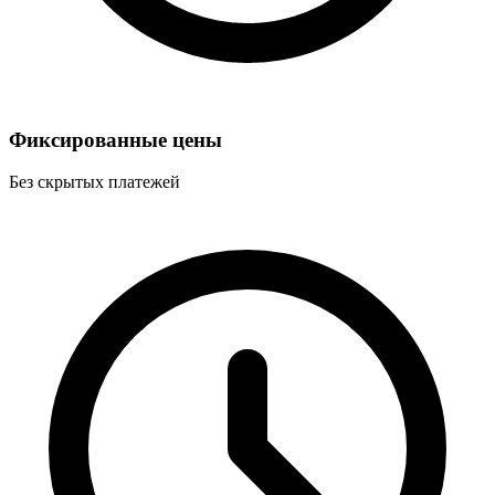
Фиксированные цены
Без скрытых платежей