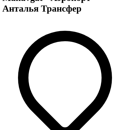
Анталья Трансфер