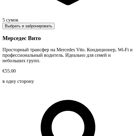
5
сумок
Выбрать и забронировать
Мерседес Вито
Просторный трансфер на Mercedes Vito. Кондиционер, Wi-Fi и
профессиональный водитель. Идеально для семей и
небольших групп.
€55.00
в одну сторону