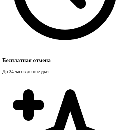
Бесплатная отмена
До 24 часов до поездки