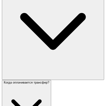
Когда оплачивается трансфер?