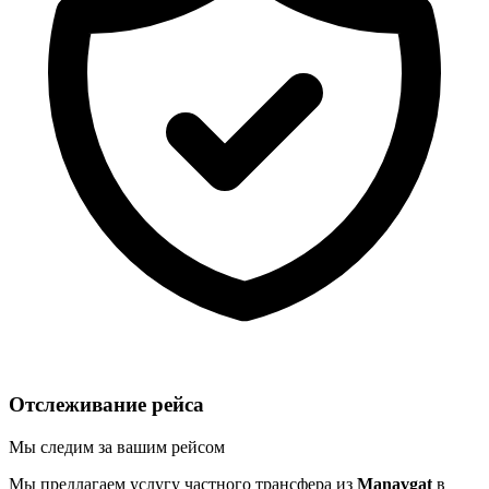
Отслеживание рейса
Мы следим за вашим рейсом
Мы предлагаем услугу частного трансфера из
Manavgat
в