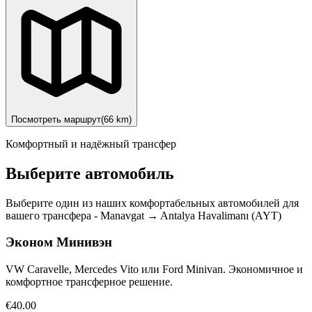
Посмотреть маршрут
(
66
km)
Комфортный и надёжный трансфер
Выберите автомобиль
Выберите один из наших комфортабельных автомобилей для
вашего трансфера
-
Manavgat
→
Antalya Havalimanı (AYT)
Эконом Минивэн
VW Caravelle, Mercedes Vito или Ford Minivan. Экономичное и
комфортное трансферное решение.
€40.00