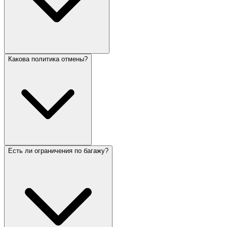
Какова политика отмены?
Есть ли ограничения по багажу?