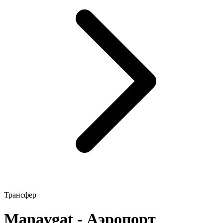
Трансфер
Manavgat - Аэропорт