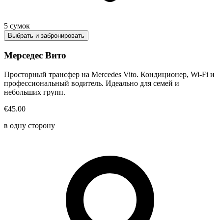
5
сумок
Выбрать и забронировать
Мерседес Вито
Просторный трансфер на Mercedes Vito. Кондиционер, Wi-Fi и
профессиональный водитель. Идеально для семей и
небольших групп.
€45.00
в одну сторону