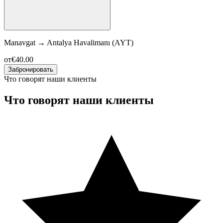
Manavgat
→
Antalya Havalimanı (AYT)
от
€40.00
Забронировать
Что говорят наши клиенты
Что говорят наши клиенты