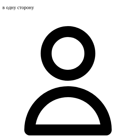
в одну сторону