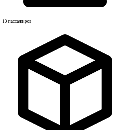
13
пассажиров