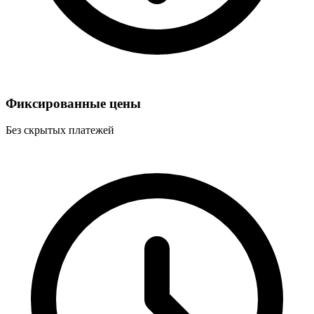
Фиксированные цены
Без скрытых платежей