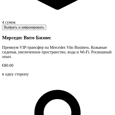
4
сумок
Выбрать и забронировать
Мерседес Вито Бизнес
Премиум VIP-трансфер на Mercedes Vito Business. Кожаные
сиденья, увеличенное пространство, вода и Wi-Fi. Роскошный
опыт.
€80.00
в одну сторону