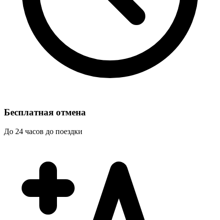
Бесплатная отмена
До 24 часов до поездки