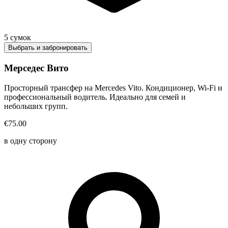
5
сумок
Выбрать и забронировать
Мерседес Вито
Просторный трансфер на Mercedes Vito. Кондиционер, Wi-Fi и
профессиональный водитель. Идеально для семей и
небольших групп.
€75.00
в одну сторону