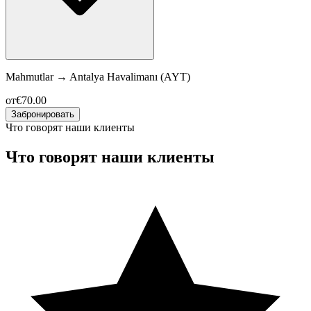
Mahmutlar
→
Antalya Havalimanı (AYT)
от
€70.00
Забронировать
Что говорят наши клиенты
Что говорят наши клиенты