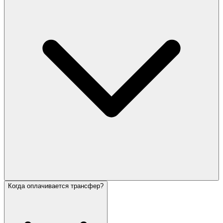
Когда оплачивается трансфер?