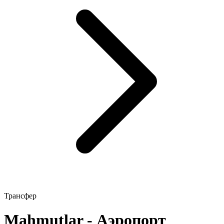
Трансфер
Mahmutlar - Аэропорт