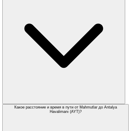
Какое расстояние и время в пути от Mahmutlar до Antalya
Havalimanı (AYT)?