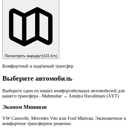
Посмотреть маршрут
(
141
km)
Комфортный и надёжный трансфер
Выберите автомобиль
Выберите один из наших комфортабельных автомобилей для
вашего трансфера
-
Mahmutlar
→
Antalya Havalimanı (AYT)
Эконом Минивэн
VW Caravelle, Mercedes Vito или Ford Minivan. Экономичное и
комфортное трансферное решение.