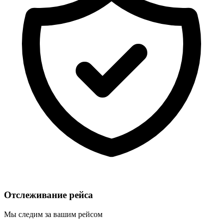
Отслеживание рейса
Мы следим за вашим рейсом