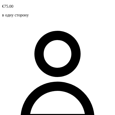
€75.00
в одну сторону