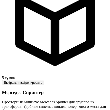
5
сумок
Выбрать и забронировать
Мерседес Спринтер
Просторный минибус Mercedes Sprinter для групповых
трансферов. Удобные сиденья, кондиционер, много места для