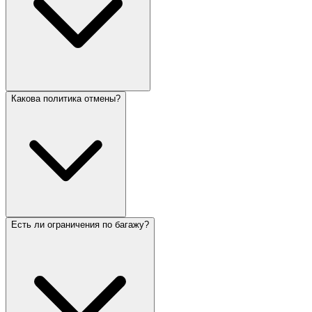
Какова политика отмены?
Есть ли ограничения по багажу?