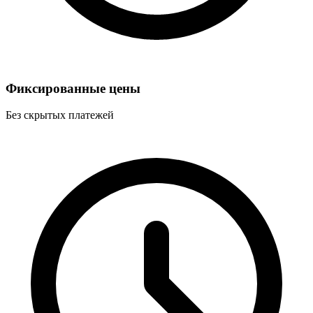
Фиксированные цены
Без скрытых платежей