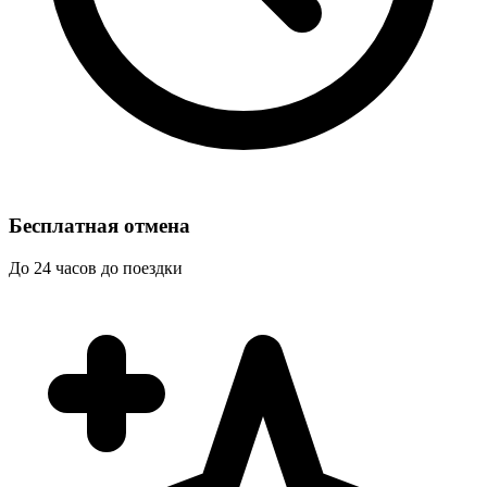
Бесплатная отмена
До 24 часов до поездки