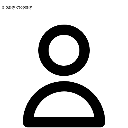
в одну сторону