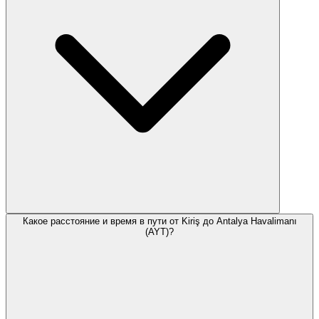
Какое расстояние и время в пути от Kiriş до Antalya Havalimanı
(AYT)?