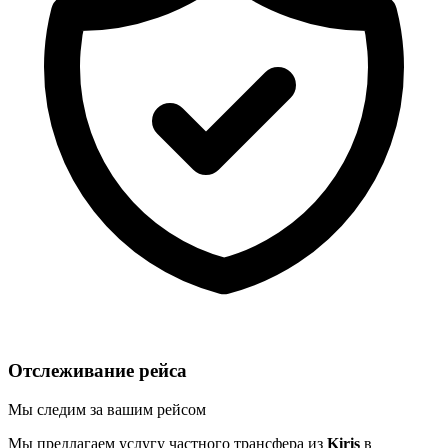
Отслеживание рейса
Мы следим за вашим рейсом
Мы предлагаем услугу частного трансфера из
Kiriş
в