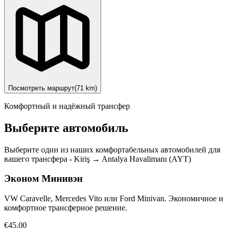
Посмотреть маршрут
(
71
km)
Комфортный и надёжный трансфер
Выберите автомобиль
Выберите один из наших комфортабельных автомобилей для
вашего трансфера
-
Kiriş
→
Antalya Havalimanı (AYT)
Эконом Минивэн
VW Caravelle, Mercedes Vito или Ford Minivan. Экономичное и
комфортное трансферное решение.
€45.00