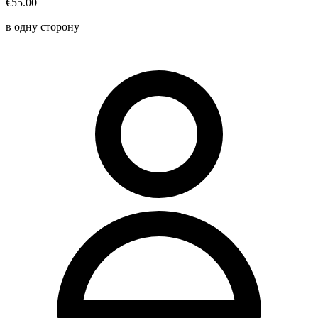
€55.00
в одну сторону