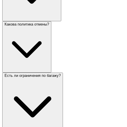
Какова политика отмены?
Есть ли ограничения по багажу?