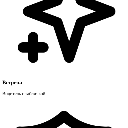
Встреча
Водитель с табличкой