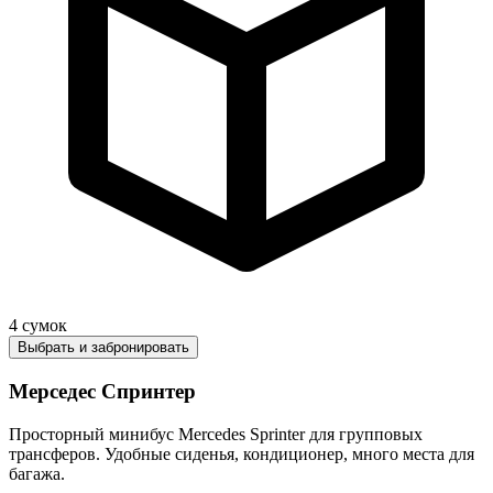
4
сумок
Выбрать и забронировать
Мерседес Спринтер
Просторный минибус Mercedes Sprinter для групповых
трансферов. Удобные сиденья, кондиционер, много места для
багажа.