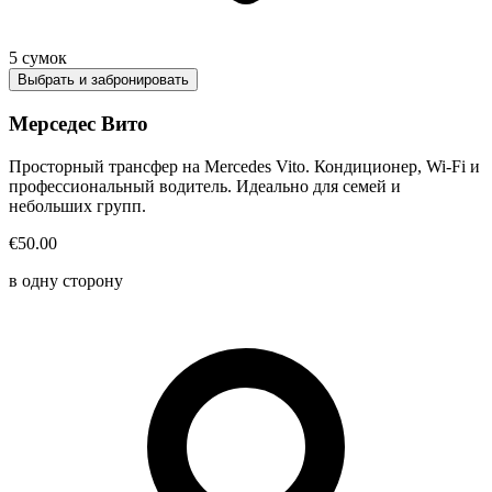
5
сумок
Выбрать и забронировать
Мерседес Вито
Просторный трансфер на Mercedes Vito. Кондиционер, Wi-Fi и
профессиональный водитель. Идеально для семей и
небольших групп.
€50.00
в одну сторону