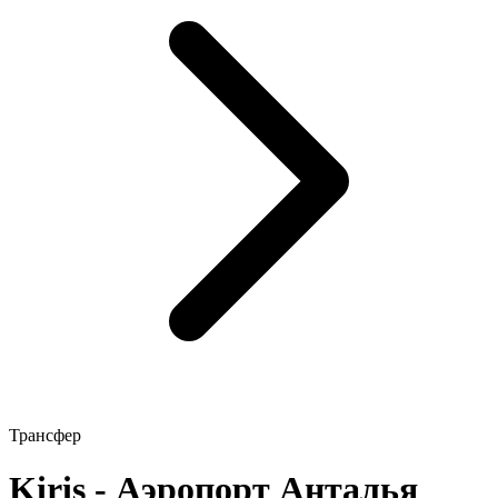
Трансфер
Kiriş - Аэропорт Анталья