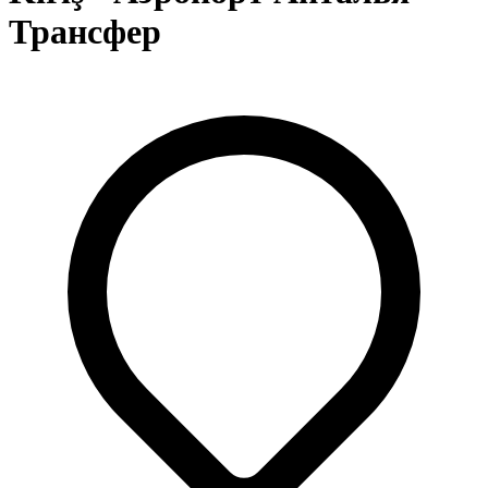
Трансфер