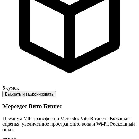
5
сумок
Выбрать и забронировать
Мерседес Вито Бизнес
Премиум VIP-трансфер на Mercedes Vito Business. Кожаные
сиденья, увеличенное пространство, вода и Wi-Fi. Роскошный
опыт.