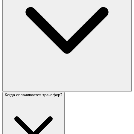
Когда оплачивается трансфер?