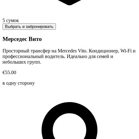
5
сумок
Выбрать и забронировать
Мерседес Вито
Просторный трансфер на Mercedes Vito. Кондиционер, Wi-Fi и
профессиональный водитель. Идеально для семей и
небольших групп.
€55.00
в одну сторону