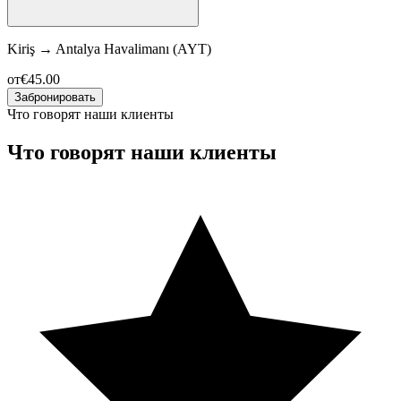
Kiriş
→
Antalya Havalimanı (AYT)
от
€45.00
Забронировать
Что говорят наши клиенты
Что говорят наши клиенты