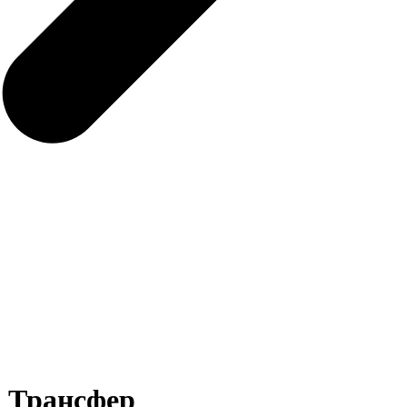
а Трансфер