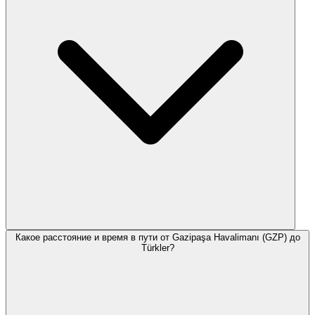
Какое расстояние и время в пути от Gazipaşa Havalimanı (GZP) до
Türkler?