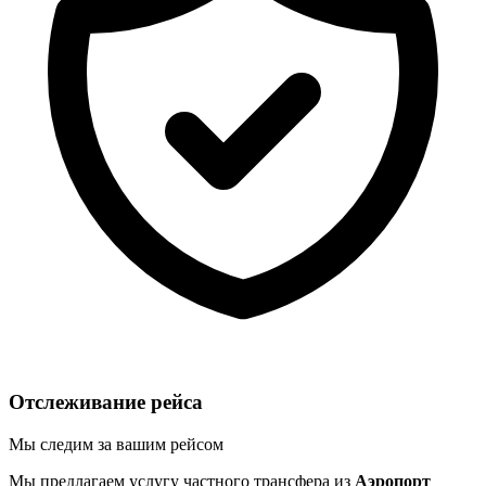
Отслеживание рейса
Мы следим за вашим рейсом
Мы предлагаем услугу частного трансфера из
Аэропорт