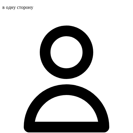
в одну сторону