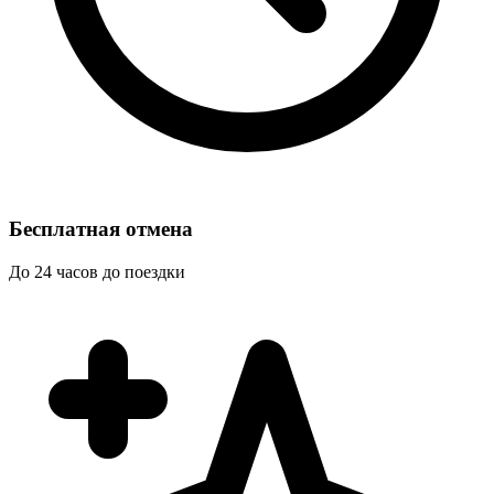
Бесплатная отмена
До 24 часов до поездки