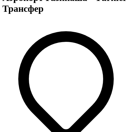
Трансфер