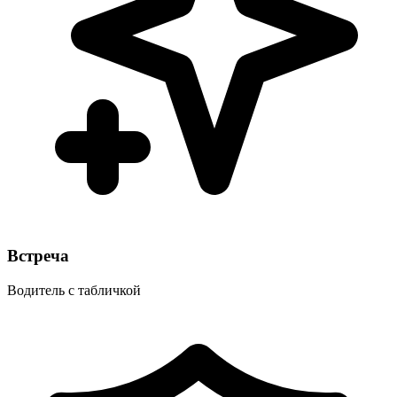
Встреча
Водитель с табличкой