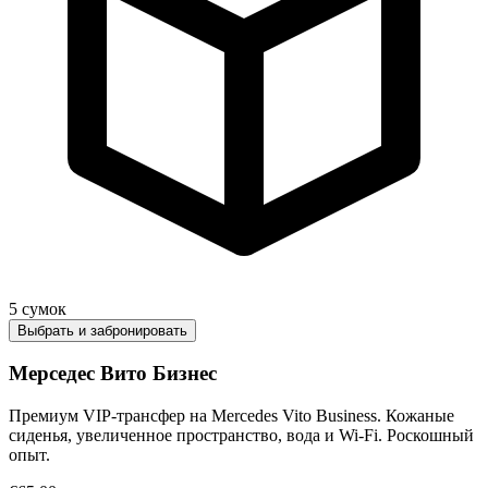
5
сумок
Выбрать и забронировать
Мерседес Вито Бизнес
Премиум VIP-трансфер на Mercedes Vito Business. Кожаные
сиденья, увеличенное пространство, вода и Wi-Fi. Роскошный
опыт.