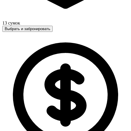
13
сумок
Выбрать и забронировать