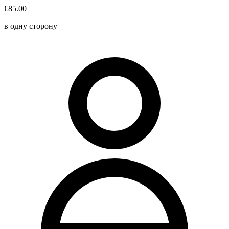
€85.00
в одну сторону