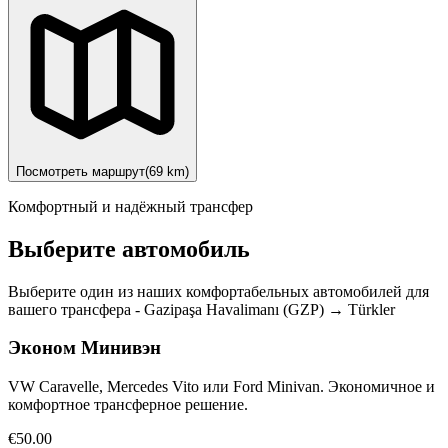
Посмотреть маршрут
(
69
km)
Комфортный и надёжный трансфер
Выберите автомобиль
Выберите один из наших комфортабельных автомобилей для
вашего трансфера
-
Gazipaşa Havalimanı (GZP)
→
Türkler
Эконом Минивэн
VW Caravelle, Mercedes Vito или Ford Minivan. Экономичное и
комфортное трансферное решение.
€50.00