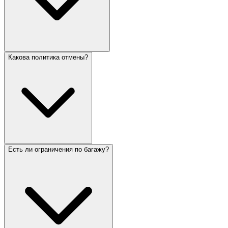
Какова политика отмены?
Есть ли ограничения по багажу?