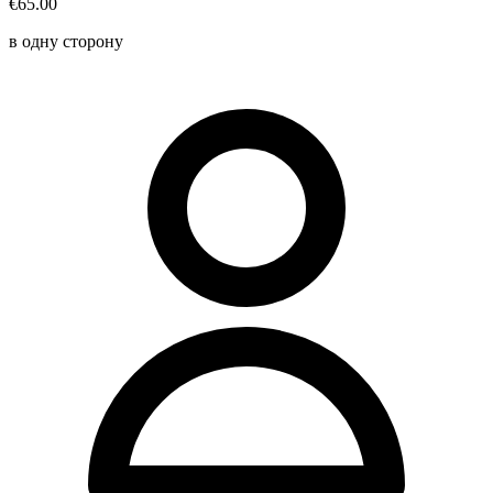
€65.00
в одну сторону