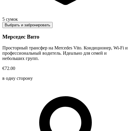
5
сумок
Выбрать и забронировать
Мерседес Вито
Просторный трансфер на Mercedes Vito. Кондиционер, Wi-Fi и
профессиональный водитель. Идеально для семей и
небольших групп.
€72.00
в одну сторону