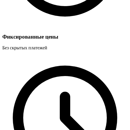
Фиксированные цены
Без скрытых платежей