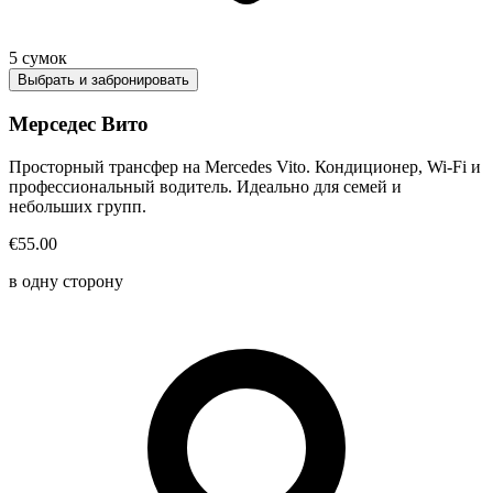
5
сумок
Выбрать и забронировать
Мерседес Вито
Просторный трансфер на Mercedes Vito. Кондиционер, Wi-Fi и
профессиональный водитель. Идеально для семей и
небольших групп.
€55.00
в одну сторону