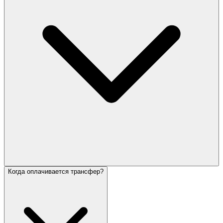
Когда оплачивается трансфер?