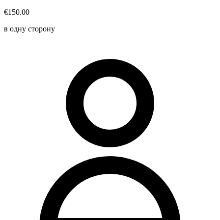
€150.00
в одну сторону