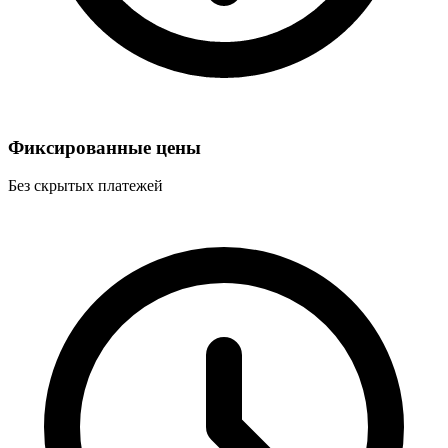
Фиксированные цены
Без скрытых платежей