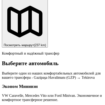
Посмотреть маршрут
(
237
km)
Комфортный и надёжный трансфер
Выберите автомобиль
Выберите один из наших комфортабельных автомобилей для
вашего трансфера
-
Gazipaşa Havalimanı (GZP)
→
Tekirova
Эконом Минивэн
VW Caravelle, Mercedes Vito или Ford Minivan. Экономичное и
комфортное трансферное решение.