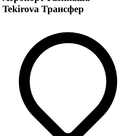
Tekirova Трансфер