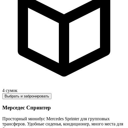
4
сумок
Выбрать и забронировать
Мерседес Спринтер
Просторный минибус Mercedes Sprinter для групповых
трансферов. Удобные сиденья, кондиционер, много места для