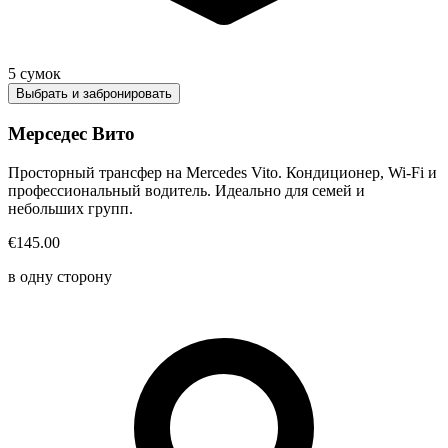
5
сумок
Выбрать и забронировать
Мерседес Вито
Просторный трансфер на Mercedes Vito. Кондиционер, Wi-Fi и
профессиональный водитель. Идеально для семей и
небольших групп.
€145.00
в одну сторону