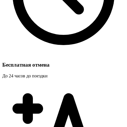
Бесплатная отмена
До 24 часов до поездки