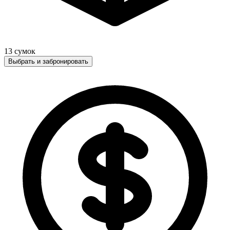
13
сумок
Выбрать и забронировать