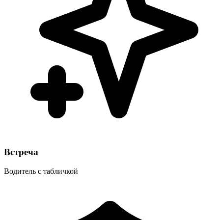
Встреча
Водитель с табличкой