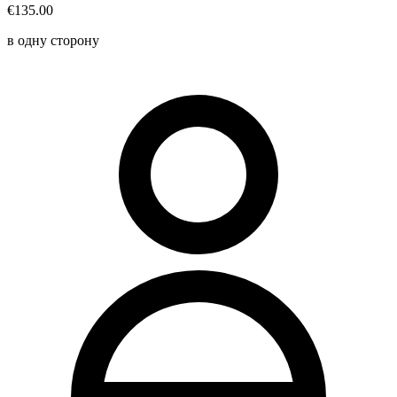
€135.00
в одну сторону