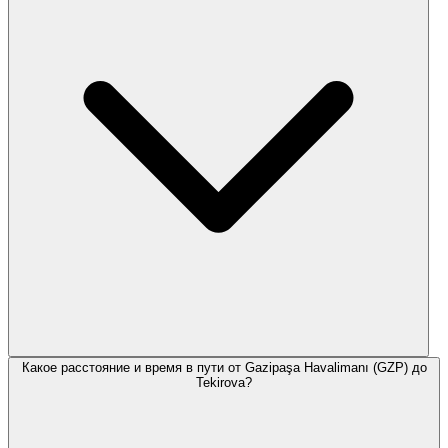
Какое расстояние и время в пути от Gazipaşa Havalimanı (GZP) до
Tekirova?