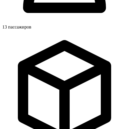
13
пассажиров