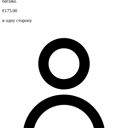
багажа.
€175.00
в одну сторону