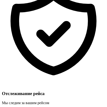
Отслеживание рейса
Мы следим за вашим рейсом