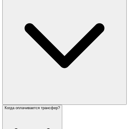
Когда оплачивается трансфер?