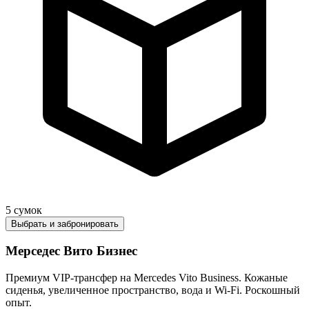
5
сумок
Выбрать и забронировать
Мерседес Вито Бизнес
Премиум VIP-трансфер на Mercedes Vito Business. Кожаные
сиденья, увеличенное пространство, вода и Wi-Fi. Роскошный
опыт.