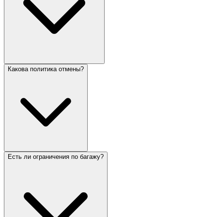
Какова политика отмены?
Есть ли ограничения по багажу?