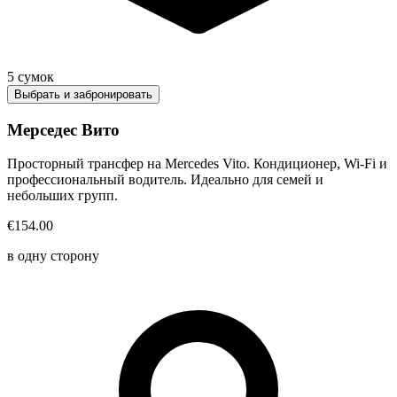
5
сумок
Выбрать и забронировать
Мерседес Вито
Просторный трансфер на Mercedes Vito. Кондиционер, Wi-Fi и
профессиональный водитель. Идеально для семей и
небольших групп.
€154.00
в одну сторону