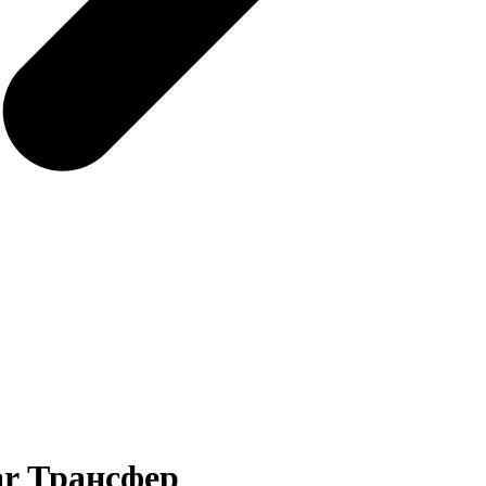
ar Трансфер