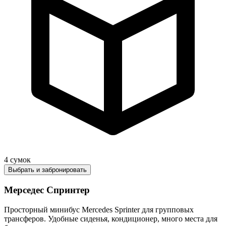
4
сумок
Выбрать и забронировать
Мерседес Спринтер
Просторный минибус Mercedes Sprinter для групповых
трансферов. Удобные сиденья, кондиционер, много места для