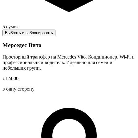
5
сумок
Выбрать и забронировать
Мерседес Вито
Просторный трансфер на Mercedes Vito. Кондиционер, Wi-Fi и
профессиональный водитель. Идеально для семей и
небольших групп.
€124.00
в одну сторону