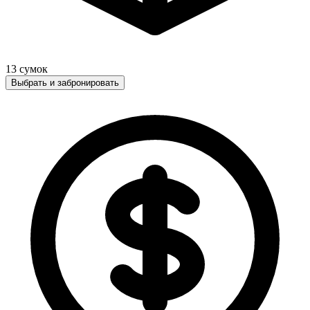
13
сумок
Выбрать и забронировать