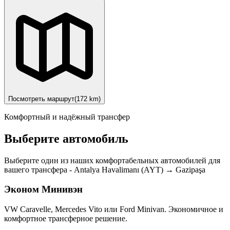
Посмотреть маршрут
(
172
km)
Комфортный и надёжный трансфер
Выберите автомобиль
Выберите один из наших комфортабельных автомобилей для
вашего трансфера
-
Antalya Havalimanı (AYT)
→
Gazipaşa
Эконом Минивэн
VW Caravelle, Mercedes Vito или Ford Minivan. Экономичное и
комфортное трансферное решение.