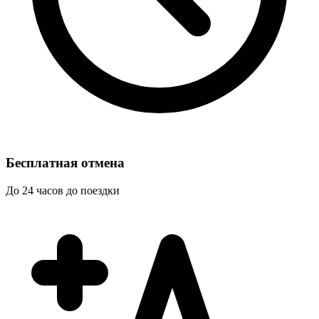
Бесплатная отмена
До 24 часов до поездки