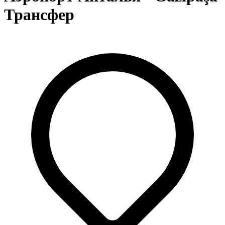
Трансфер