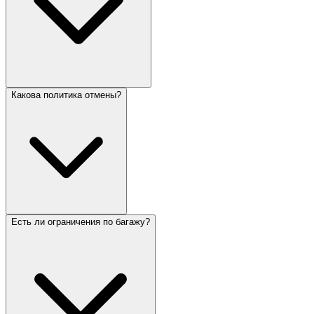
Какова политика отмены?
Есть ли ограничения по багажу?