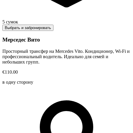
5
сумок
Выбрать и забронировать
Мерседес Вито
Просторный трансфер на Mercedes Vito. Кондиционер, Wi-Fi и
профессиональный водитель. Идеально для семей и
небольших групп.
€110.00
в одну сторону