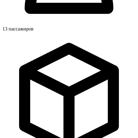
13
пассажиров