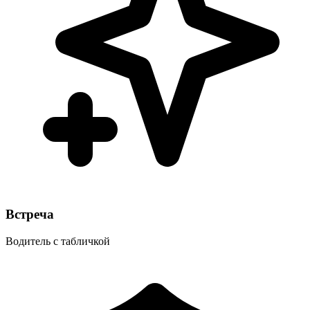
Встреча
Водитель с табличкой