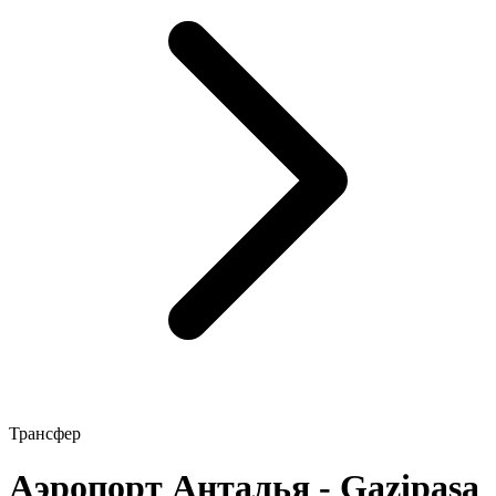
Трансфер
Аэропорт Анталья - Gazipaşa