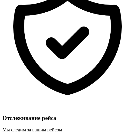
Отслеживание рейса
Мы следим за вашим рейсом