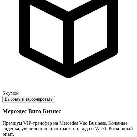
5
сумок
Выбрать и забронировать
Мерседес Вито Бизнес
Премиум VIP-трансфер на Mercedes Vito Business. Кожаные
сиденья, увеличенное пространство, вода и Wi-Fi. Роскошный
опыт.