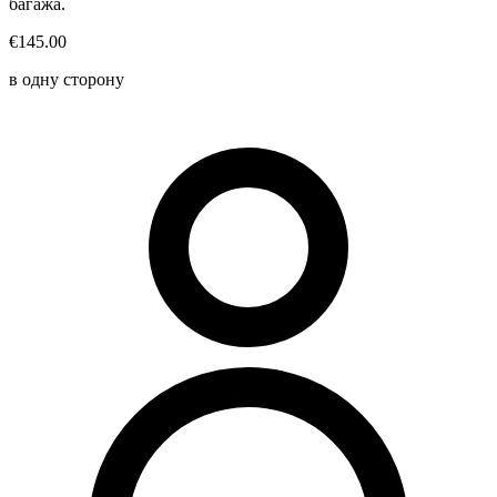
багажа.
€145.00
в одну сторону