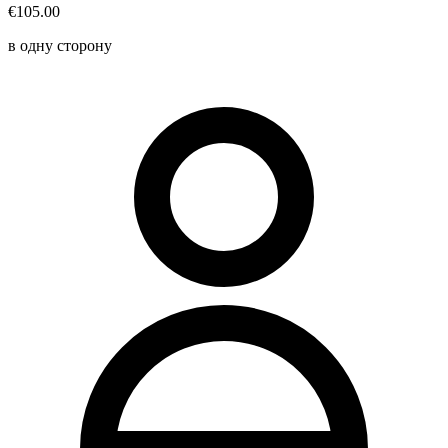
€105.00
в одну сторону