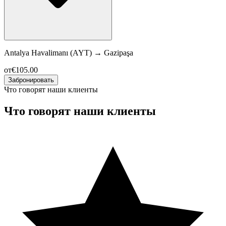
Antalya Havalimanı (AYT)
→
Gazipaşa
от
€105.00
Забронировать
Что говорят наши клиенты
Что говорят наши клиенты