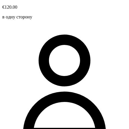
€120.00
в одну сторону