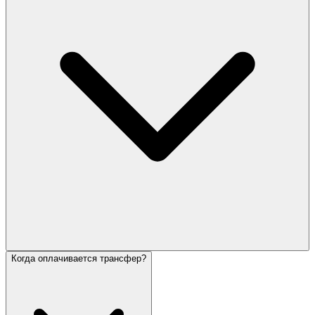
Когда оплачивается трансфер?