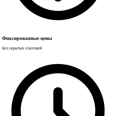
Фиксированные цены
Без скрытых платежей