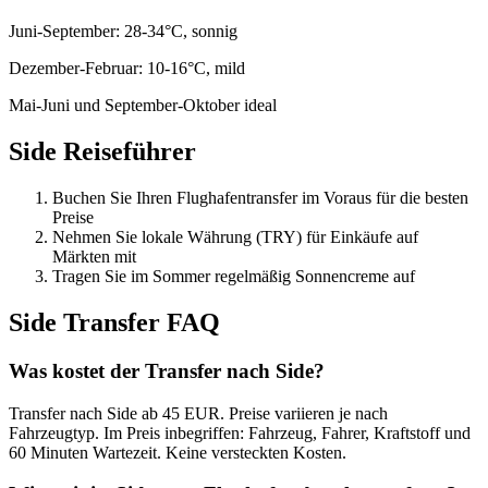
Juni-September: 28-34°C, sonnig
Dezember-Februar: 10-16°C, mild
Mai-Juni und September-Oktober ideal
Side
Reiseführer
Buchen Sie Ihren Flughafentransfer im Voraus für die besten
Preise
Nehmen Sie lokale Währung (TRY) für Einkäufe auf
Märkten mit
Tragen Sie im Sommer regelmäßig Sonnencreme auf
Side
Transfer FAQ
Was kostet der Transfer nach Side?
Transfer nach Side ab 45 EUR. Preise variieren je nach
Fahrzeugtyp. Im Preis inbegriffen: Fahrzeug, Fahrer, Kraftstoff und
60 Minuten Wartezeit. Keine versteckten Kosten.