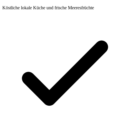
Köstliche lokale Küche und frische Meeresfrüchte