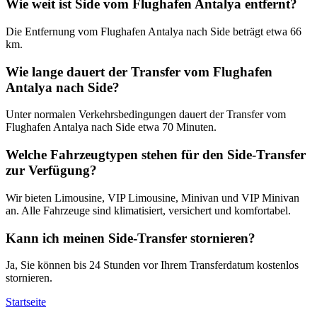
Wie weit ist Side vom Flughafen Antalya entfernt?
Die Entfernung vom Flughafen Antalya nach Side beträgt etwa 66
km.
Wie lange dauert der Transfer vom Flughafen
Antalya nach Side?
Unter normalen Verkehrsbedingungen dauert der Transfer vom
Flughafen Antalya nach Side etwa 70 Minuten.
Welche Fahrzeugtypen stehen für den Side-Transfer
zur Verfügung?
Wir bieten Limousine, VIP Limousine, Minivan und VIP Minivan
an. Alle Fahrzeuge sind klimatisiert, versichert und komfortabel.
Kann ich meinen Side-Transfer stornieren?
Ja, Sie können bis 24 Stunden vor Ihrem Transferdatum kostenlos
stornieren.
Startseite