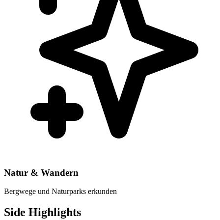
Natur & Wandern
Bergwege und Naturparks erkunden
Side Highlights