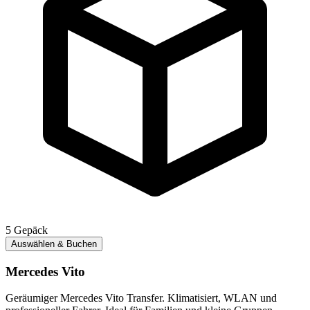
5
Gepäck
Auswählen & Buchen
Mercedes Vito
Geräumiger Mercedes Vito Transfer. Klimatisiert, WLAN und