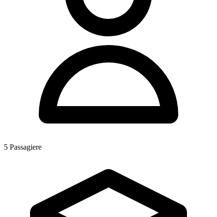
5
Passagiere