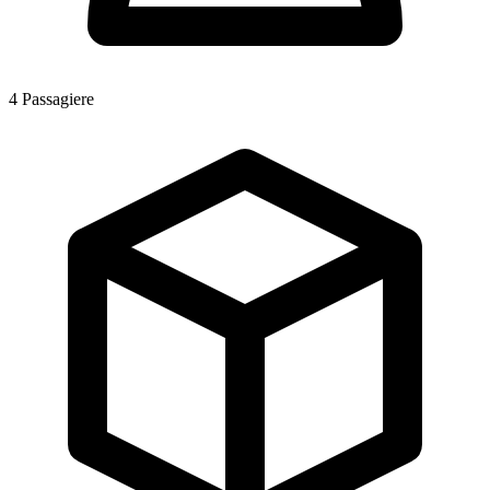
4
Passagiere