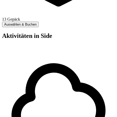
13
Gepäck
Auswählen & Buchen
Aktivitäten in Side