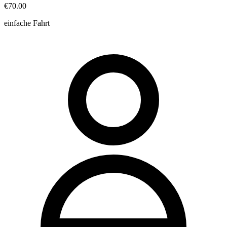
€70.00
einfache Fahrt