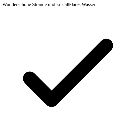
Wunderschöne Strände und kristallklares Wasser