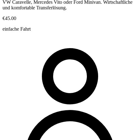
VW Caravelle, Mercedes Vito oder Ford Minivan. Wirtschaftliche
und komfortable Transferlösung.
€45.00
einfache Fahrt