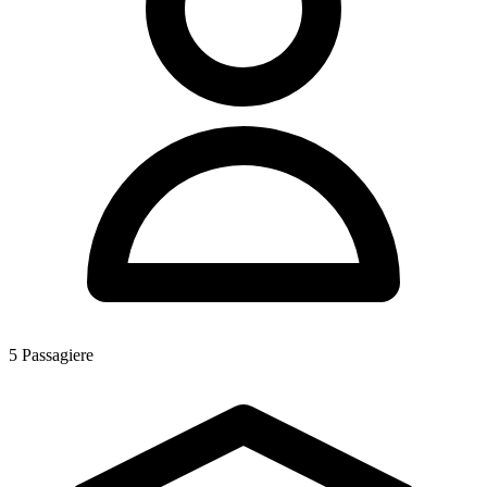
5
Passagiere