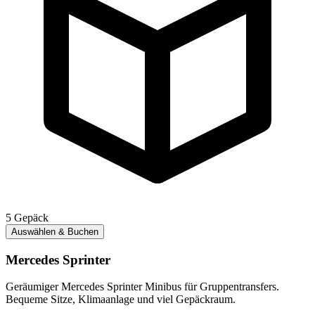
5
Gepäck
Auswählen & Buchen
Mercedes Sprinter
Geräumiger Mercedes Sprinter Minibus für Gruppentransfers.
Bequeme Sitze, Klimaanlage und viel Gepäckraum.