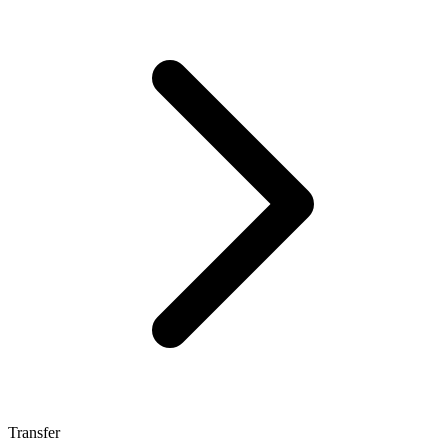
Transfer