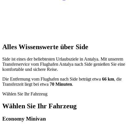
Alles Wissenswerte über Side
Side ist eines der beliebtesten Urlaubsziele in Antalya. Mit unserem
Transferservice vom Flughafen Antalya nach Side genießen Sie eine
komfortable und sichere Reise.
Die Entfernung vom Flughafen nach Side beträgt etwa
66 km
, die
Transferzeit liegt bei etwa
70 Minuten
.
Wählen Sie Ihr Fahrzeug
Wählen Sie Ihr Fahrzeug
Economy Minivan