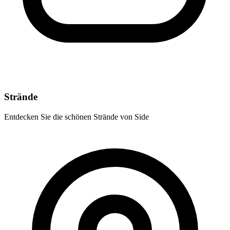
Strände
Entdecken Sie die schönen Strände von Side