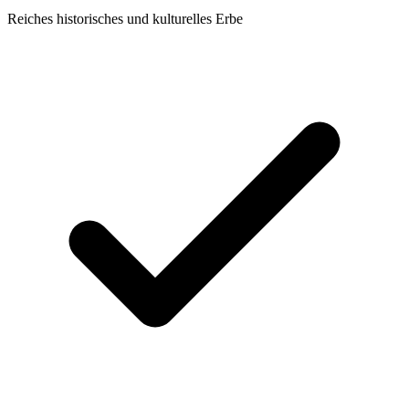
Reiches historisches und kulturelles Erbe