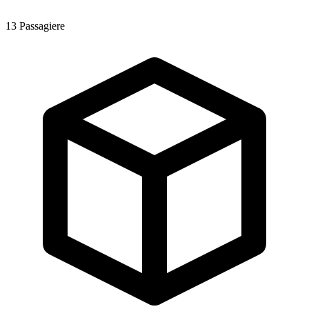
13
Passagiere