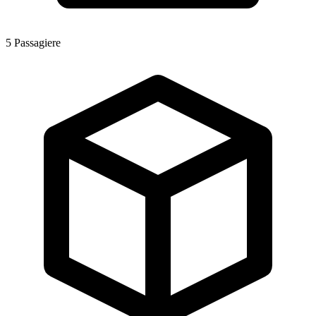
5
Passagiere