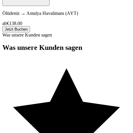
Ölüdeniz
→
Antalya Havalimanı (AYT)
ab
€138.00
Jetzt Buchen
Was unsere Kunden sagen
Was unsere Kunden sagen