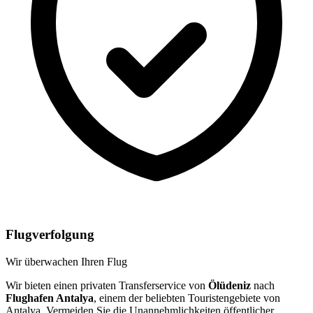
Flugverfolgung
Wir überwachen Ihren Flug
Wir bieten einen privaten Transferservice von
Ölüdeniz
nach
Flughafen Antalya
, einem der beliebten Touristengebiete von
Antalya. Vermeiden Sie die Unannehmlichkeiten öffentlicher