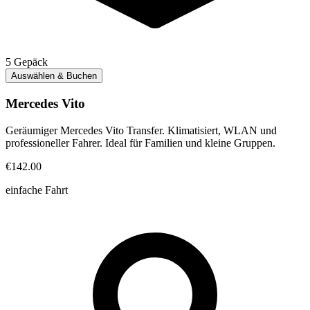
5
Gepäck
Auswählen & Buchen
Mercedes Vito
Geräumiger Mercedes Vito Transfer. Klimatisiert, WLAN und
professioneller Fahrer. Ideal für Familien und kleine Gruppen.
€142.00
einfache Fahrt