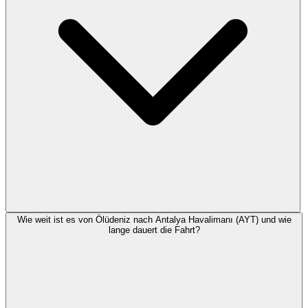
Wie weit ist es von Ölüdeniz nach Antalya Havalimanı (AYT) und wie
lange dauert die Fahrt?