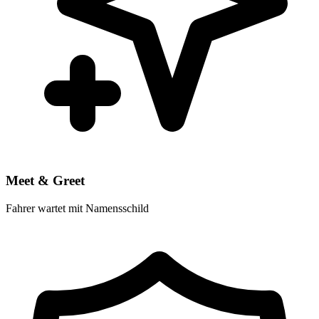
Meet & Greet
Fahrer wartet mit Namensschild