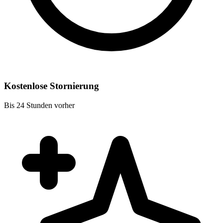
Kostenlose Stornierung
Bis 24 Stunden vorher