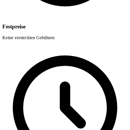
Festpreise
Keine versteckten Gebühren