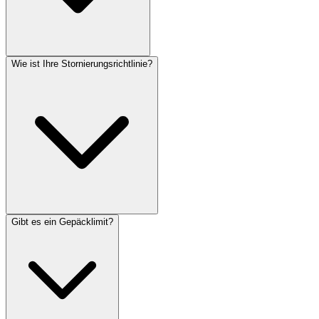
Wie ist Ihre Stornierungsrichtlinie?
Gibt es ein Gepäcklimit?