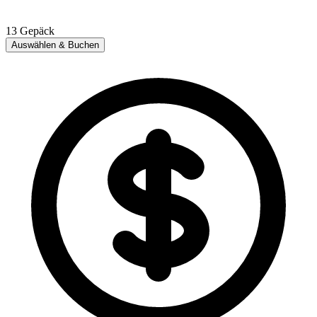
13
Gepäck
Auswählen & Buchen