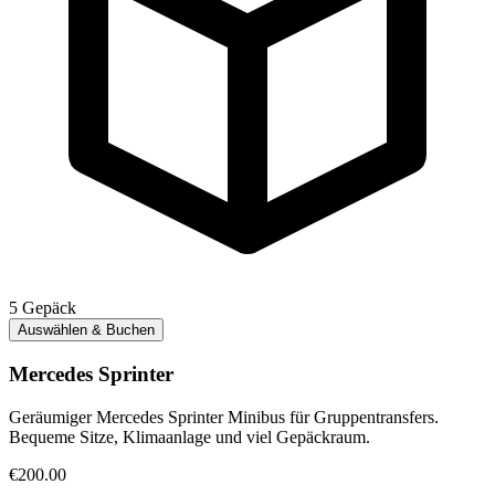
5
Gepäck
Auswählen & Buchen
Mercedes Sprinter
Geräumiger Mercedes Sprinter Minibus für Gruppentransfers.
Bequeme Sitze, Klimaanlage und viel Gepäckraum.
€200.00