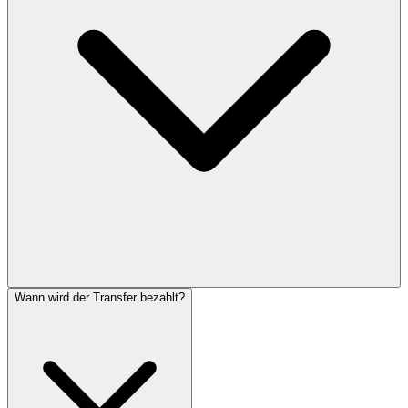
Wann wird der Transfer bezahlt?