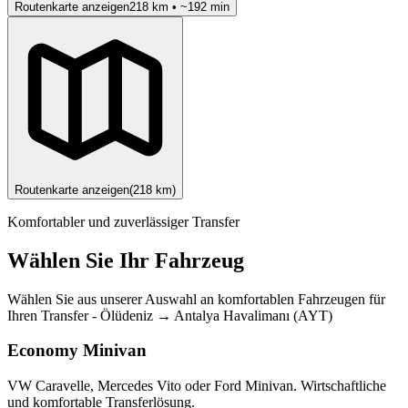
Routenkarte anzeigen
218
km • ~
192
min
Routenkarte anzeigen
(
218
km)
Komfortabler und zuverlässiger Transfer
Wählen Sie Ihr Fahrzeug
Wählen Sie aus unserer Auswahl an komfortablen Fahrzeugen für
Ihren Transfer
-
Ölüdeniz
→
Antalya Havalimanı (AYT)
Economy Minivan
VW Caravelle, Mercedes Vito oder Ford Minivan. Wirtschaftliche
und komfortable Transferlösung.