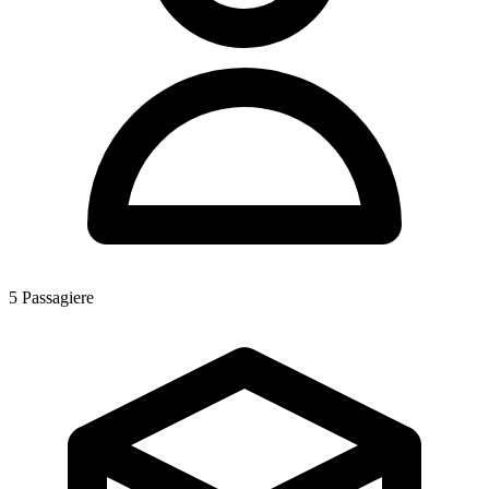
5
Passagiere