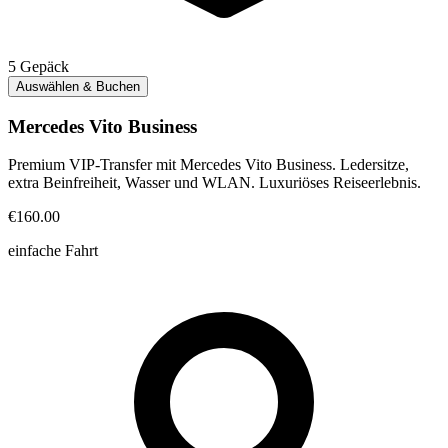
5
Gepäck
Auswählen & Buchen
Mercedes Vito Business
Premium VIP-Transfer mit Mercedes Vito Business. Ledersitze,
extra Beinfreiheit, Wasser und WLAN. Luxuriöses Reiseerlebnis.
€160.00
einfache Fahrt