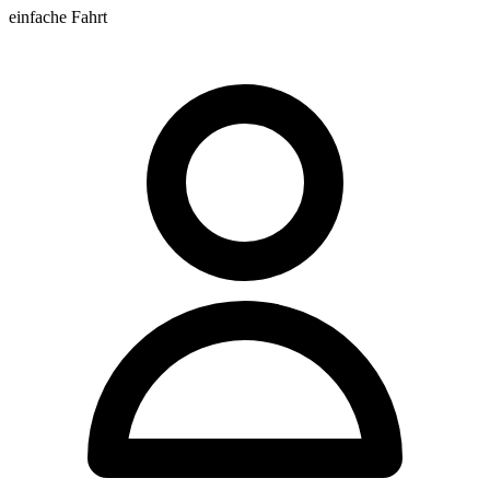
einfache Fahrt