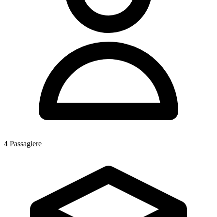
4
Passagiere