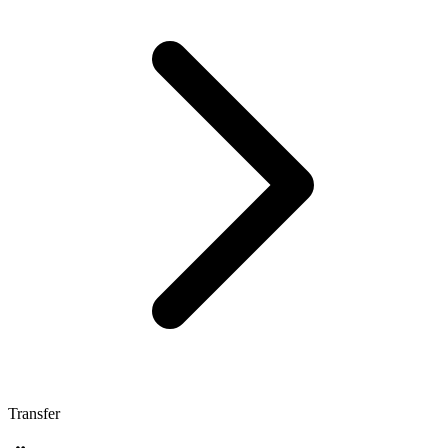
Transfer