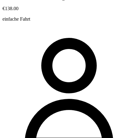
€138.00
einfache Fahrt