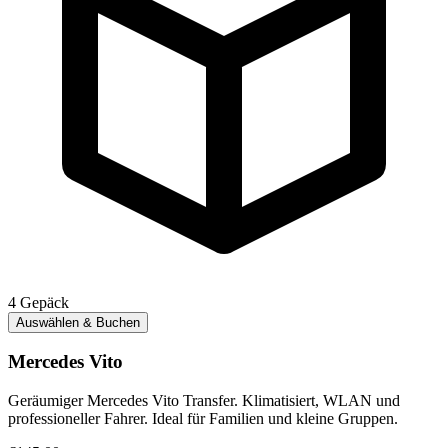
4
Gepäck
Auswählen & Buchen
Mercedes Vito
Geräumiger Mercedes Vito Transfer. Klimatisiert, WLAN und
professioneller Fahrer. Ideal für Familien und kleine Gruppen.