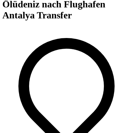
Ölüdeniz nach Flughafen
Antalya Transfer