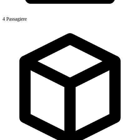
4
Passagiere