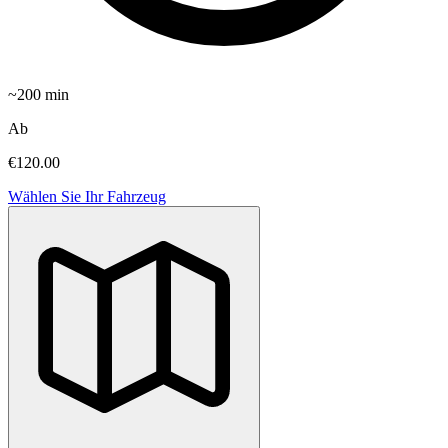
~
200
min
Ab
€120.00
Wählen Sie Ihr Fahrzeug