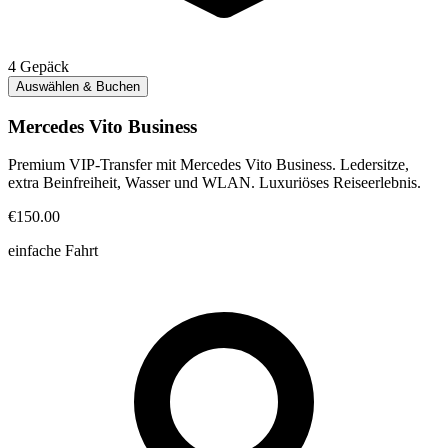
4
Gepäck
Auswählen & Buchen
Mercedes Vito Business
Premium VIP-Transfer mit Mercedes Vito Business. Ledersitze,
extra Beinfreiheit, Wasser und WLAN. Luxuriöses Reiseerlebnis.
€150.00
einfache Fahrt