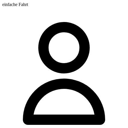
einfache Fahrt