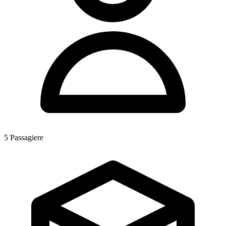
5
Passagiere