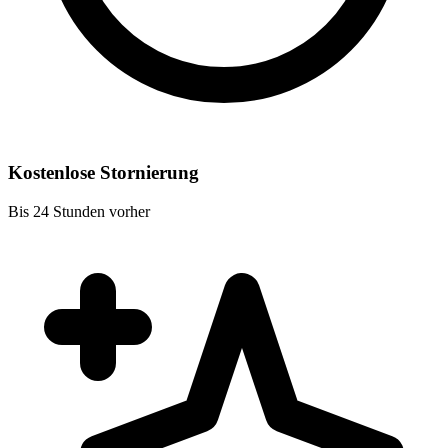
Kostenlose Stornierung
Bis 24 Stunden vorher