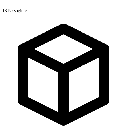
13
Passagiere