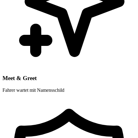
Meet & Greet
Fahrer wartet mit Namensschild