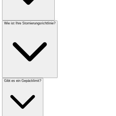
Wie ist Ihre Stornierungsrichtlinie?
Gibt es ein Gepäcklimit?