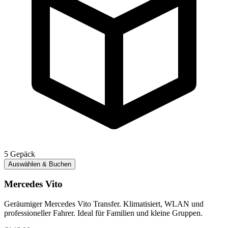
5
Gepäck
Auswählen & Buchen
Mercedes Vito
Geräumiger Mercedes Vito Transfer. Klimatisiert, WLAN und
professioneller Fahrer. Ideal für Familien und kleine Gruppen.