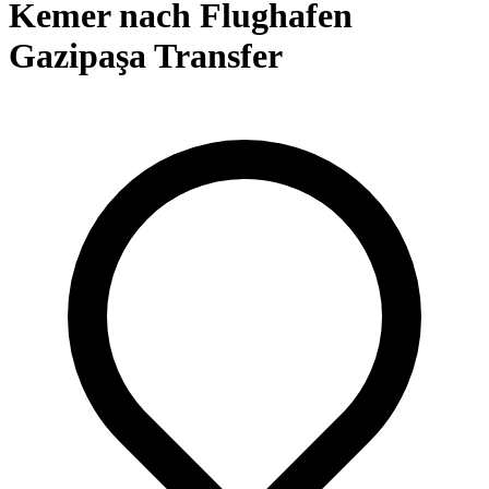
Kemer nach Flughafen
Gazipaşa Transfer