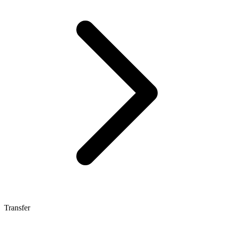
Transfer