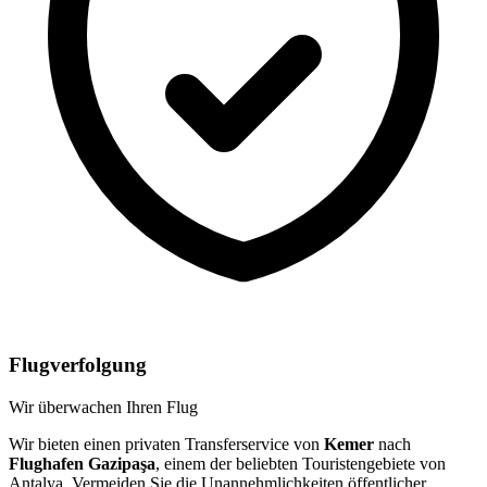
Flugverfolgung
Wir überwachen Ihren Flug
Wir bieten einen privaten Transferservice von
Kemer
nach
Flughafen Gazipaşa
, einem der beliebten Touristengebiete von
Antalya. Vermeiden Sie die Unannehmlichkeiten öffentlicher