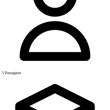
5
Passagiere