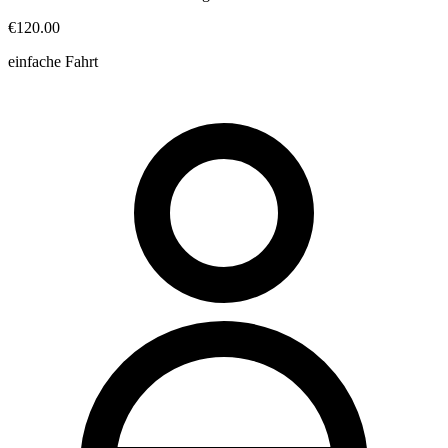
€120.00
einfache Fahrt