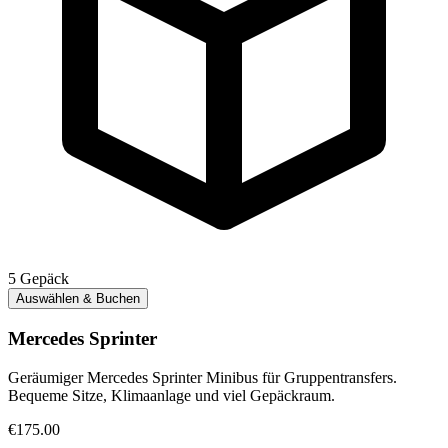
5
Gepäck
Auswählen & Buchen
Mercedes Sprinter
Geräumiger Mercedes Sprinter Minibus für Gruppentransfers.
Bequeme Sitze, Klimaanlage und viel Gepäckraum.
€175.00