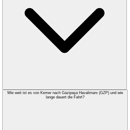
Wie weit ist es von Kemer nach Gazipaşa Havalimanı (GZP) und wie
lange dauert die Fahrt?