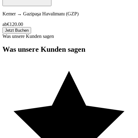
Kemer
→
Gazipaşa Havalimanı (GZP)
ab
€120.00
Jetzt Buchen
Was unsere Kunden sagen
Was unsere Kunden sagen