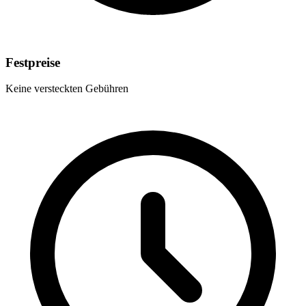
Festpreise
Keine versteckten Gebühren