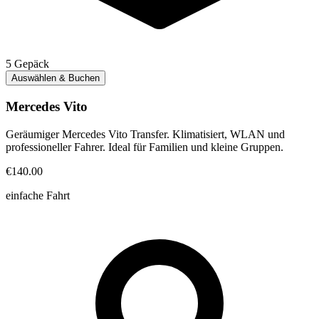
5
Gepäck
Auswählen & Buchen
Mercedes Vito
Geräumiger Mercedes Vito Transfer. Klimatisiert, WLAN und
professioneller Fahrer. Ideal für Familien und kleine Gruppen.
€140.00
einfache Fahrt