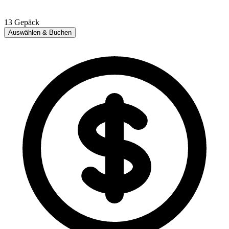
13
Gepäck
Auswählen & Buchen