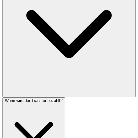
Wann wird der Transfer bezahlt?