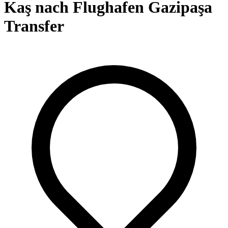
Kaş nach Flughafen Gazipaşa
Transfer