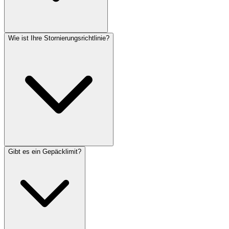
Wie ist Ihre Stornierungsrichtlinie?
Gibt es ein Gepäcklimit?