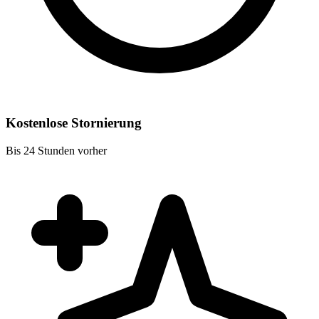
Kostenlose Stornierung
Bis 24 Stunden vorher