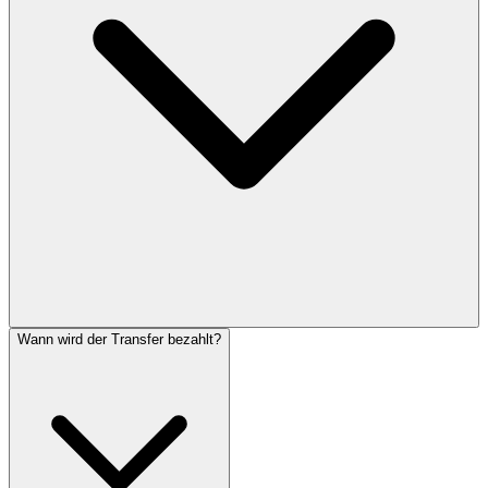
Wann wird der Transfer bezahlt?