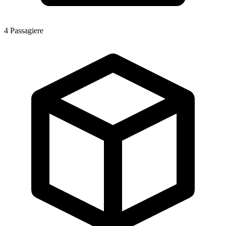
4
Passagiere