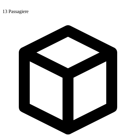
13
Passagiere