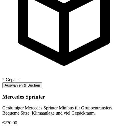
5
Gepäck
Auswählen & Buchen
Mercedes Sprinter
Geräumiger Mercedes Sprinter Minibus für Gruppentransfers.
Bequeme Sitze, Klimaanlage und viel Gepäckraum.
€270.00