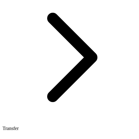
Transfer