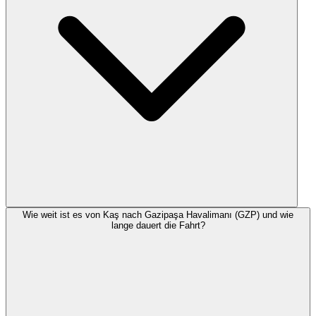
Wie weit ist es von Kaş nach Gazipaşa Havalimanı (GZP) und wie
lange dauert die Fahrt?