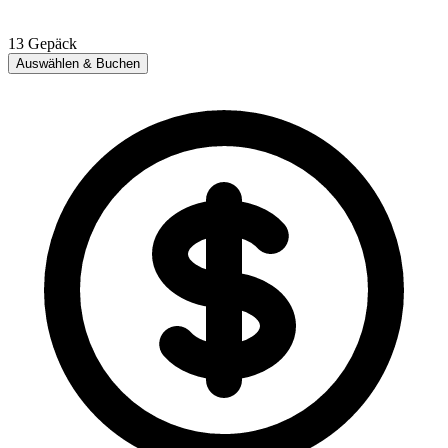
13
Gepäck
Auswählen & Buchen