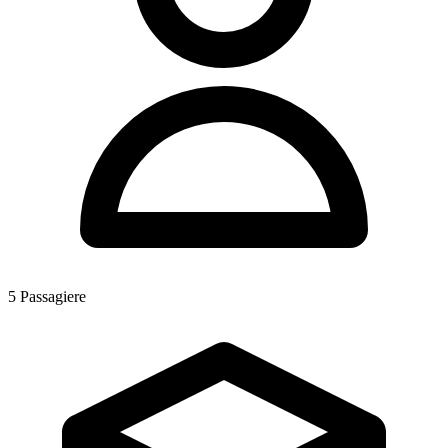
5
Passagiere