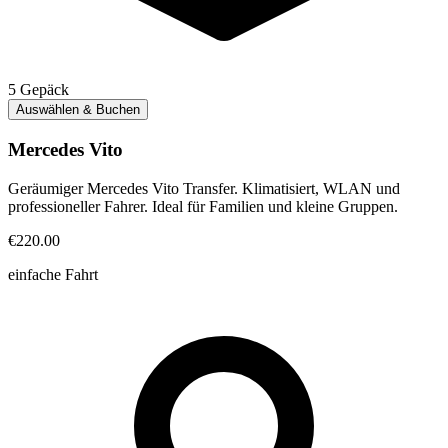
5
Gepäck
Auswählen & Buchen
Mercedes Vito
Geräumiger Mercedes Vito Transfer. Klimatisiert, WLAN und
professioneller Fahrer. Ideal für Familien und kleine Gruppen.
€220.00
einfache Fahrt