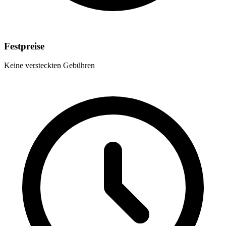
Festpreise
Keine versteckten Gebühren