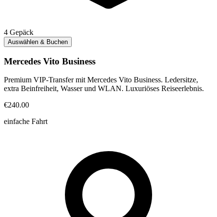
4
Gepäck
Auswählen & Buchen
Mercedes Vito Business
Premium VIP-Transfer mit Mercedes Vito Business. Ledersitze,
extra Beinfreiheit, Wasser und WLAN. Luxuriöses Reiseerlebnis.
€240.00
einfache Fahrt