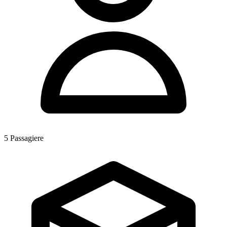
5
Passagiere