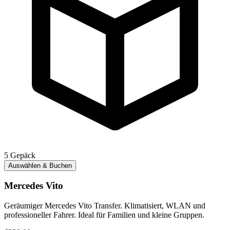
5
Gepäck
Auswählen & Buchen
Mercedes Vito
Geräumiger Mercedes Vito Transfer. Klimatisiert, WLAN und
professioneller Fahrer. Ideal für Familien und kleine Gruppen.