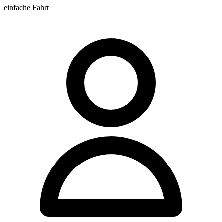
einfache Fahrt