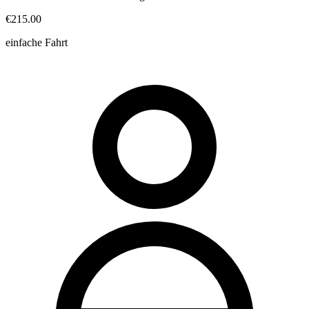
€215.00
einfache Fahrt