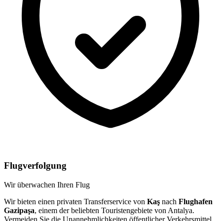
Flugverfolgung
Wir überwachen Ihren Flug
Wir bieten einen privaten Transferservice von
Kaş
nach
Flughafen
Gazipaşa
, einem der beliebten Touristengebiete von Antalya.
Vermeiden Sie die Unannehmlichkeiten öffentlicher Verkehrsmittel