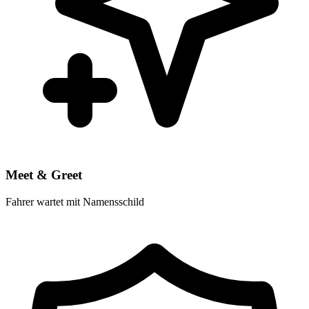
Meet & Greet
Fahrer wartet mit Namensschild