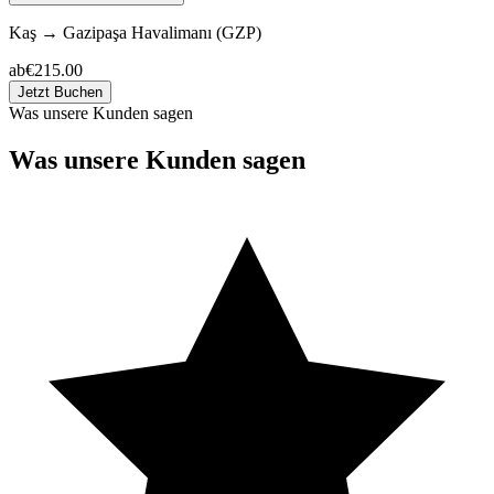
Kaş
→
Gazipaşa Havalimanı (GZP)
ab
€215.00
Jetzt Buchen
Was unsere Kunden sagen
Was unsere Kunden sagen