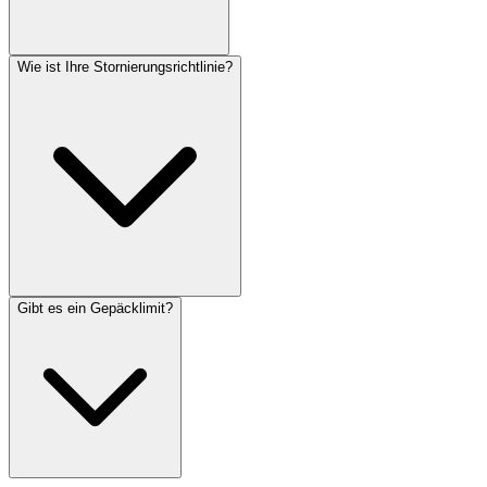
Wie ist Ihre Stornierungsrichtlinie?
Gibt es ein Gepäcklimit?