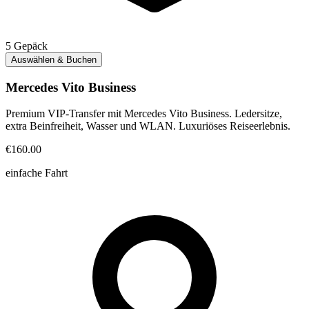
5
Gepäck
Auswählen & Buchen
Mercedes Vito Business
Premium VIP-Transfer mit Mercedes Vito Business. Ledersitze,
extra Beinfreiheit, Wasser und WLAN. Luxuriöses Reiseerlebnis.
€160.00
einfache Fahrt