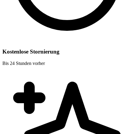
Kostenlose Stornierung
Bis 24 Stunden vorher