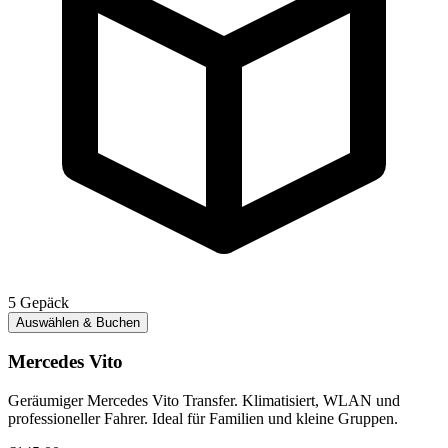
5
Gepäck
Auswählen & Buchen
Mercedes Vito
Geräumiger Mercedes Vito Transfer. Klimatisiert, WLAN und
professioneller Fahrer. Ideal für Familien und kleine Gruppen.