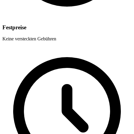
Festpreise
Keine versteckten Gebühren