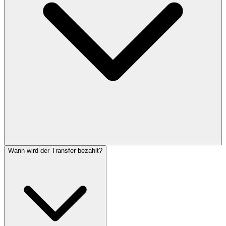
Wann wird der Transfer bezahlt?