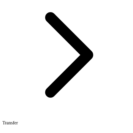
Transfer