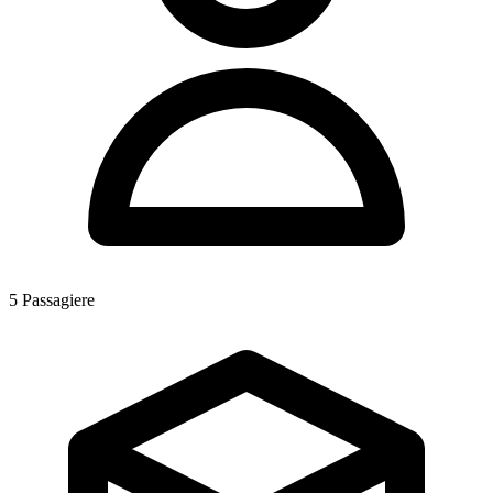
5
Passagiere