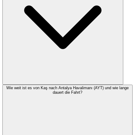
Wie weit ist es von Kaş nach Antalya Havalimanı (AYT) und wie lange
dauert die Fahrt?