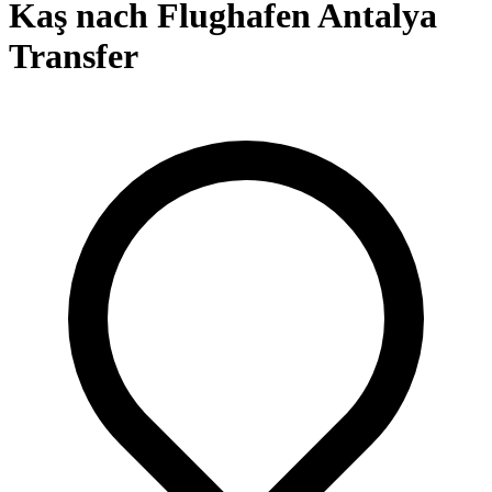
Kaş nach Flughafen Antalya
Transfer