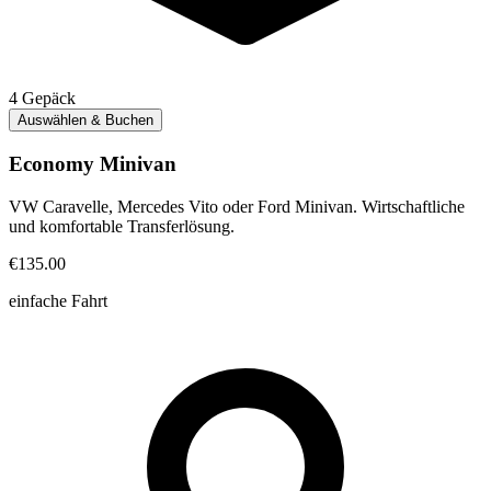
4
Gepäck
Auswählen & Buchen
Economy Minivan
VW Caravelle, Mercedes Vito oder Ford Minivan. Wirtschaftliche
und komfortable Transferlösung.
€135.00
einfache Fahrt