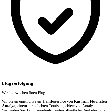
Flugverfolgung
Wir überwachen Ihren Flug
Wir bieten einen privaten Transferservice von
Kaş
nach
Flughafen
Antalya
, einem der beliebten Touristengebiete von Antalya.
Vermeiden Sie die Unannehmlichkeiten öffentlicher Verkehrsmittel