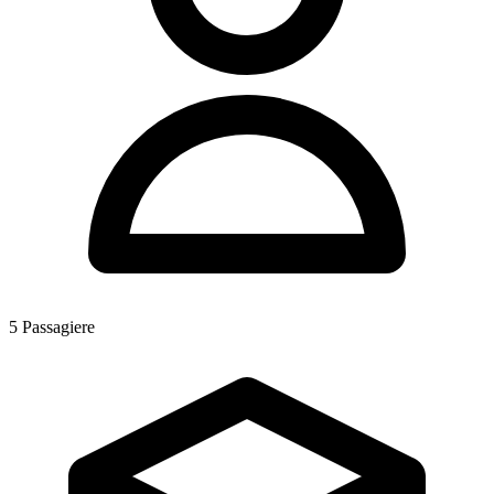
5
Passagiere