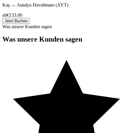
Kaş
→
Antalya Havalimanı (AYT)
ab
€133.00
Jetzt Buchen
Was unsere Kunden sagen
Was unsere Kunden sagen