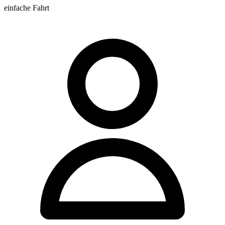
einfache Fahrt