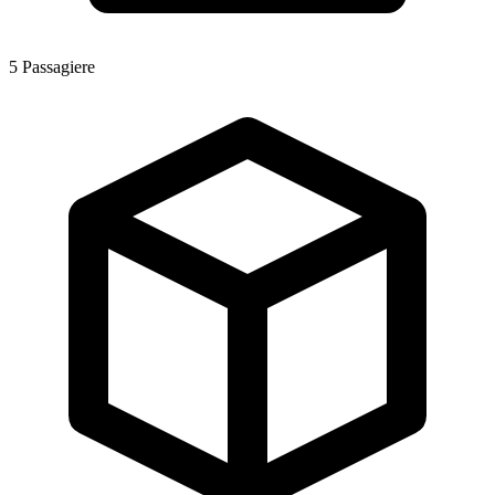
5
Passagiere