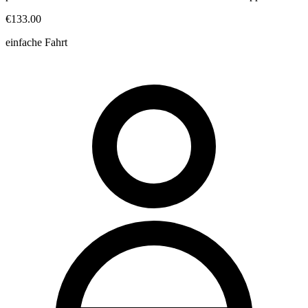
€133.00
einfache Fahrt