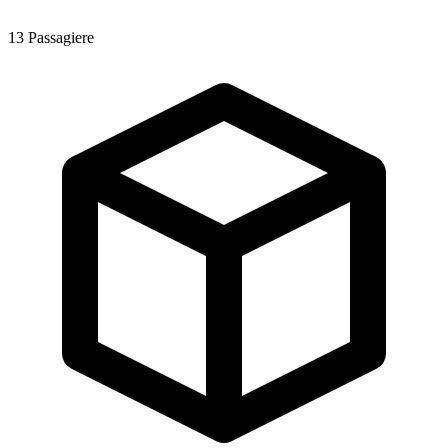
13
Passagiere