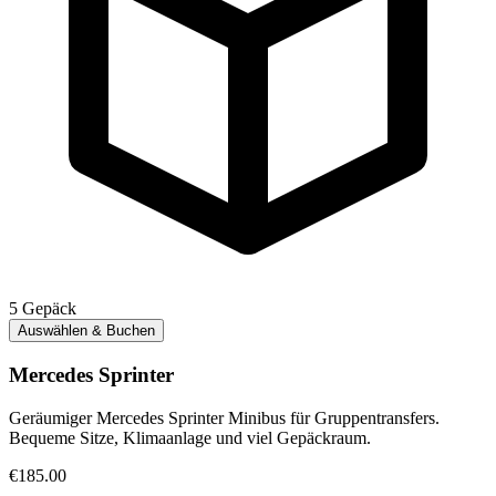
5
Gepäck
Auswählen & Buchen
Mercedes Sprinter
Geräumiger Mercedes Sprinter Minibus für Gruppentransfers.
Bequeme Sitze, Klimaanlage und viel Gepäckraum.
€185.00