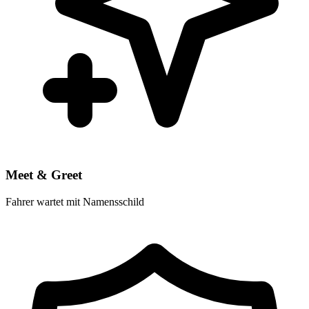
Meet & Greet
Fahrer wartet mit Namensschild