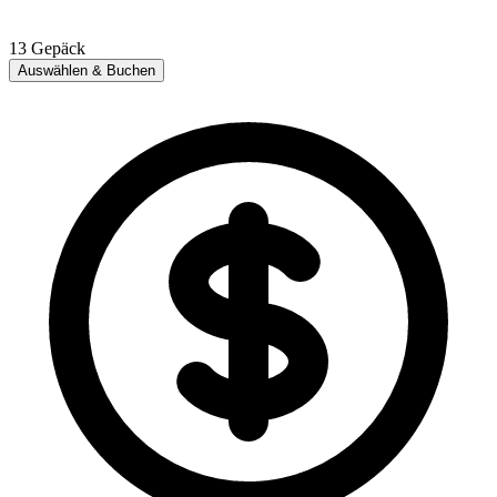
13
Gepäck
Auswählen & Buchen