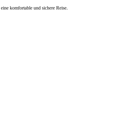
 eine komfortable und sichere Reise.