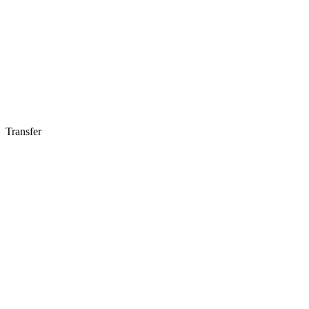
Transfer