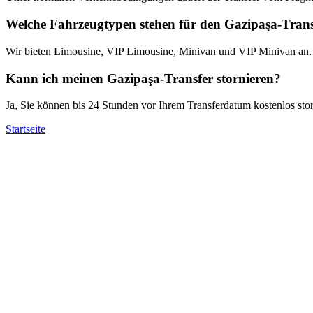
Welche Fahrzeugtypen stehen für den Gazipaşa-Tran
Wir bieten Limousine, VIP Limousine, Minivan und VIP Minivan an. Al
Kann ich meinen Gazipaşa-Transfer stornieren?
Ja, Sie können bis 24 Stunden vor Ihrem Transferdatum kostenlos stor
Startseite