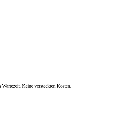
n Wartezeit. Keine versteckten Kosten.