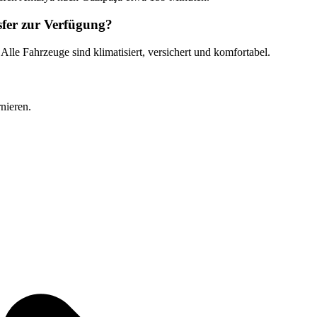
sfer zur Verfügung?
le Fahrzeuge sind klimatisiert, versichert und komfortabel.
nieren.