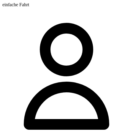
einfache Fahrt