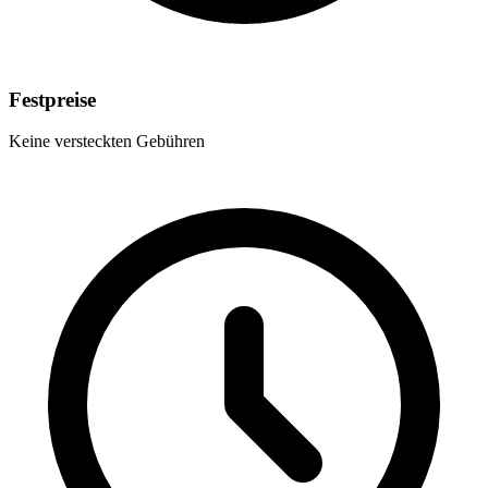
Festpreise
Keine versteckten Gebühren