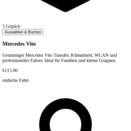
5
Gepäck
Auswählen & Buchen
Mercedes Vito
Geräumiger Mercedes Vito Transfer. Klimatisiert, WLAN und
professioneller Fahrer. Ideal für Familien und kleine Gruppen.
€115.00
einfache Fahrt