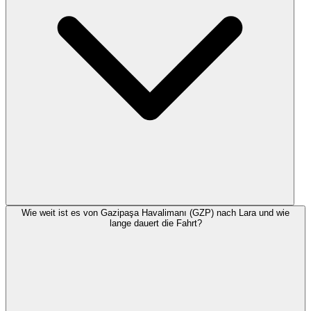
Wie weit ist es von Gazipaşa Havalimanı (GZP) nach Lara und wie
lange dauert die Fahrt?