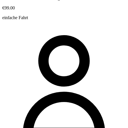
€99.00
einfache Fahrt