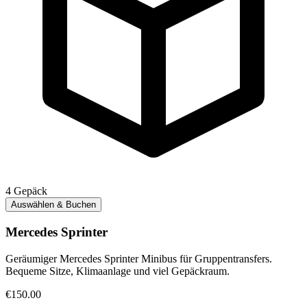
4
Gepäck
Auswählen & Buchen
Mercedes Sprinter
Geräumiger Mercedes Sprinter Minibus für Gruppentransfers.
Bequeme Sitze, Klimaanlage und viel Gepäckraum.
€150.00