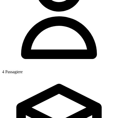
4
Passagiere