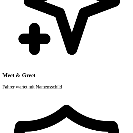
Meet & Greet
Fahrer wartet mit Namensschild