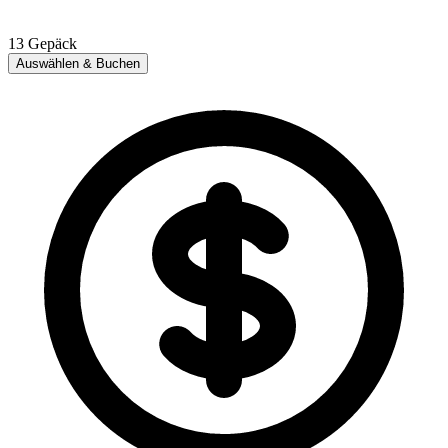
13
Gepäck
Auswählen & Buchen