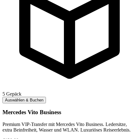
5
Gepäck
Auswählen & Buchen
Mercedes Vito Business
Premium VIP-Transfer mit Mercedes Vito Business. Ledersitze,
extra Beinfreiheit, Wasser und WLAN. Luxuriöses Reiseerlebnis.