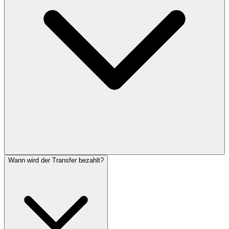
Wann wird der Transfer bezahlt?