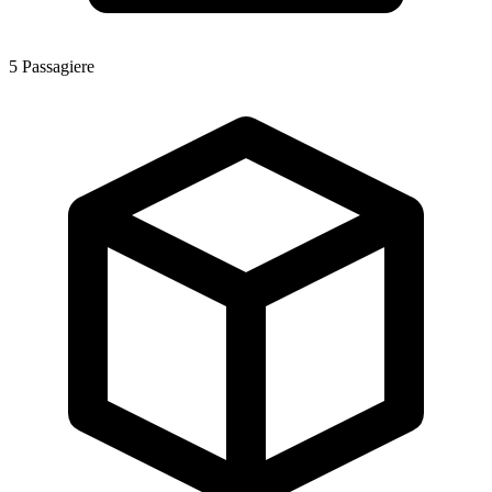
5
Passagiere