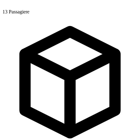
13
Passagiere