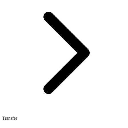
Transfer