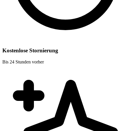
Kostenlose Stornierung
Bis 24 Stunden vorher