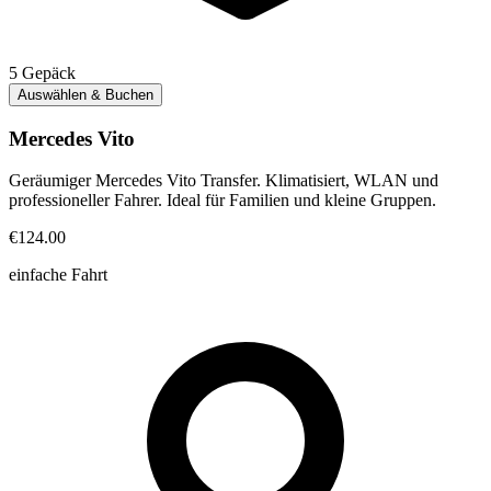
5
Gepäck
Auswählen & Buchen
Mercedes Vito
Geräumiger Mercedes Vito Transfer. Klimatisiert, WLAN und
professioneller Fahrer. Ideal für Familien und kleine Gruppen.
€124.00
einfache Fahrt