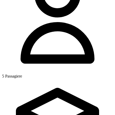
5
Passagiere