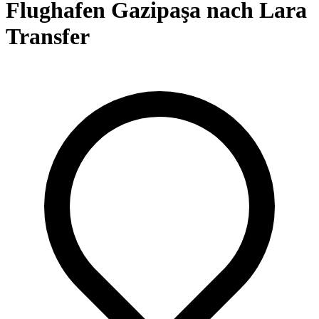
Flughafen Gazipaşa nach Lara
Transfer