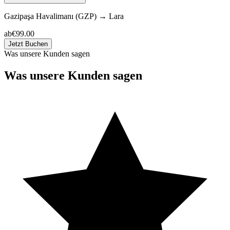
Gazipaşa Havalimanı (GZP)
→
Lara
ab
€99.00
Jetzt Buchen
Was unsere Kunden sagen
Was unsere Kunden sagen