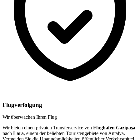
Flugverfolgung
Wir überwachen Ihren Flug
Wir bieten einen privaten Transferservice von
Flughafen Gazipaşa
nach
Lara
, einem der beliebten Touristengebiete von Antalya.
Vermeiden Sie die Unannehmlichkeiten öffentlicher Verkehrsmittel