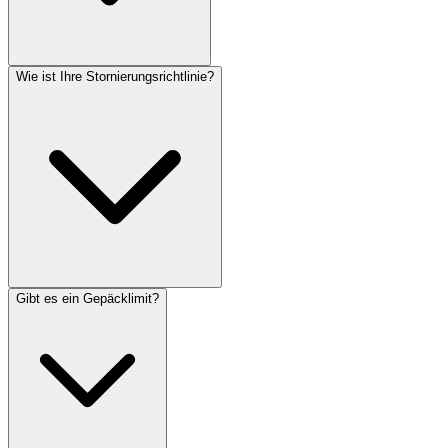
Wie ist Ihre Stornierungsrichtlinie?
Gibt es ein Gepäcklimit?