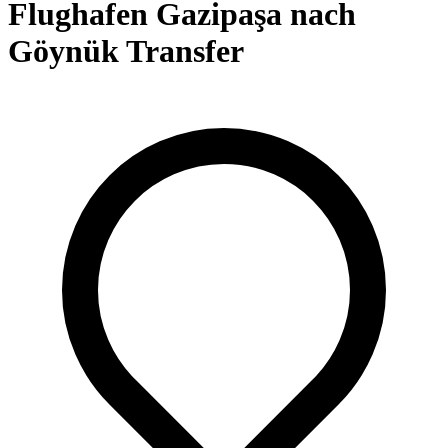
Flughafen Gazipaşa nach
Göynük Transfer