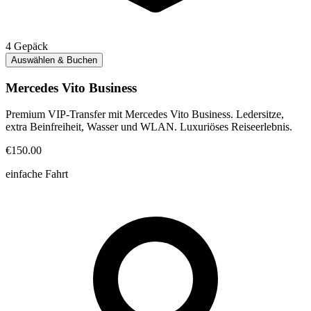
4
Gepäck
Auswählen & Buchen
Mercedes Vito Business
Premium VIP-Transfer mit Mercedes Vito Business. Ledersitze,
extra Beinfreiheit, Wasser und WLAN. Luxuriöses Reiseerlebnis.
€150.00
einfache Fahrt