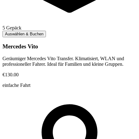
5
Gepäck
Auswählen & Buchen
Mercedes Vito
Geräumiger Mercedes Vito Transfer. Klimatisiert, WLAN und
professioneller Fahrer. Ideal für Familien und kleine Gruppen.
€130.00
einfache Fahrt