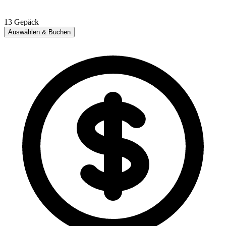
13
Gepäck
Auswählen & Buchen