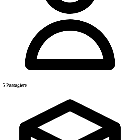
5
Passagiere