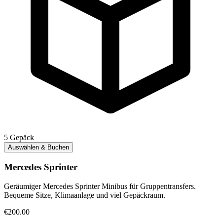
5
Gepäck
Auswählen & Buchen
Mercedes Sprinter
Geräumiger Mercedes Sprinter Minibus für Gruppentransfers.
Bequeme Sitze, Klimaanlage und viel Gepäckraum.
€200.00