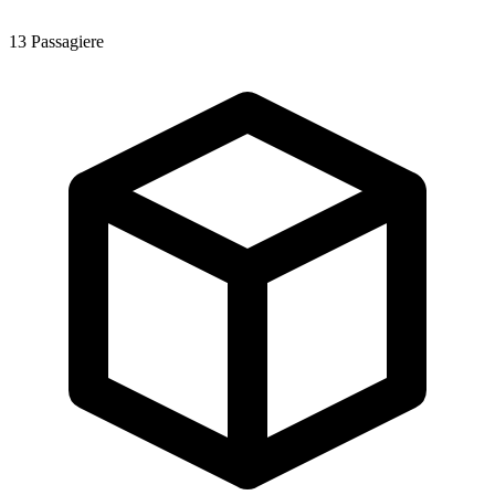
13
Passagiere