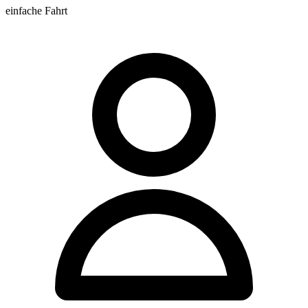
einfache Fahrt