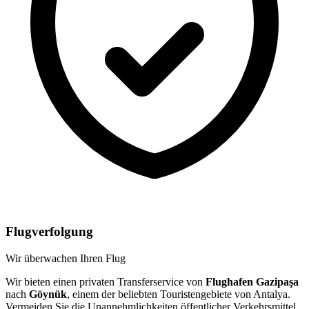
Flugverfolgung
Wir überwachen Ihren Flug
Wir bieten einen privaten Transferservice von
Flughafen Gazipaşa
nach
Göynük
, einem der beliebten Touristengebiete von Antalya.
Vermeiden Sie die Unannehmlichkeiten öffentlicher Verkehrsmittel