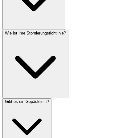
Wie ist Ihre Stornierungsrichtlinie?
Gibt es ein Gepäcklimit?