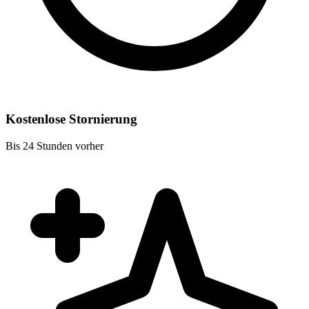
Kostenlose Stornierung
Bis 24 Stunden vorher