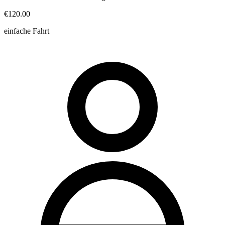
€120.00
einfache Fahrt