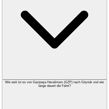
Wie weit ist es von Gazipaşa Havalimanı (GZP) nach Göynük und wie
lange dauert die Fahrt?