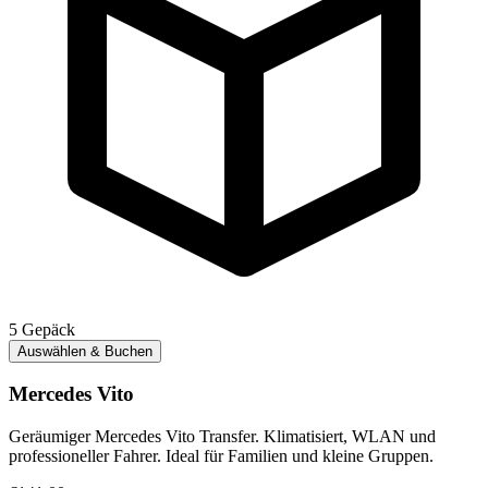
5
Gepäck
Auswählen & Buchen
Mercedes Vito
Geräumiger Mercedes Vito Transfer. Klimatisiert, WLAN und
professioneller Fahrer. Ideal für Familien und kleine Gruppen.