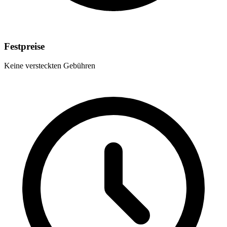
Festpreise
Keine versteckten Gebühren