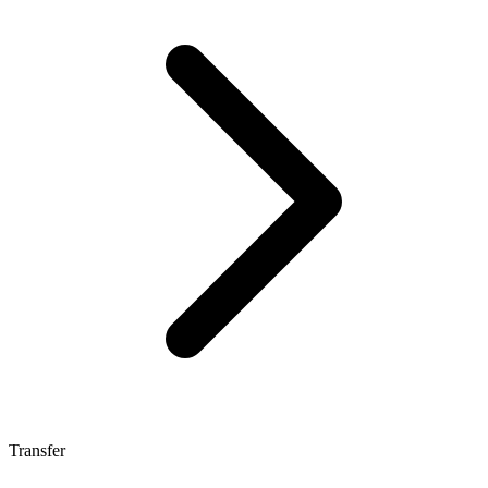
Transfer