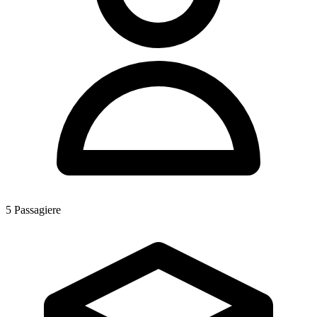
5
Passagiere