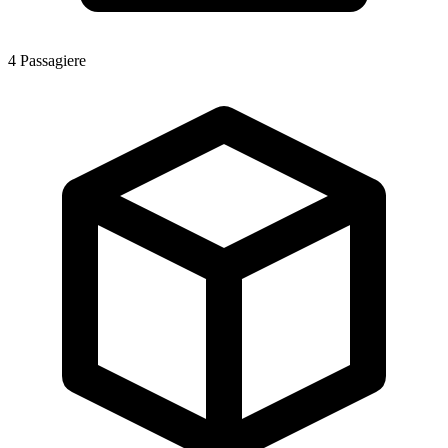
4
Passagiere