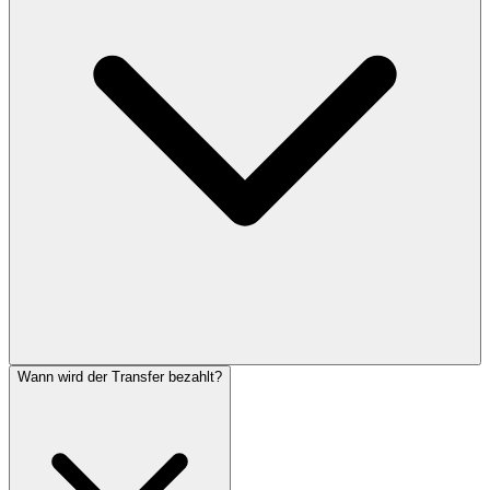
Wann wird der Transfer bezahlt?