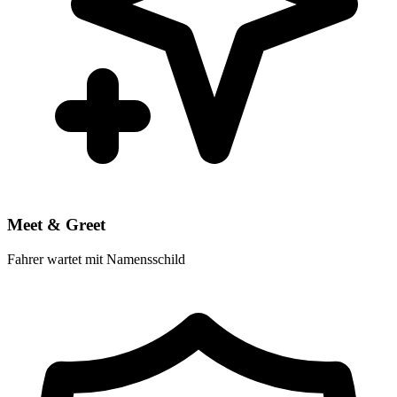
Meet & Greet
Fahrer wartet mit Namensschild