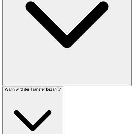
Wann wird der Transfer bezahlt?