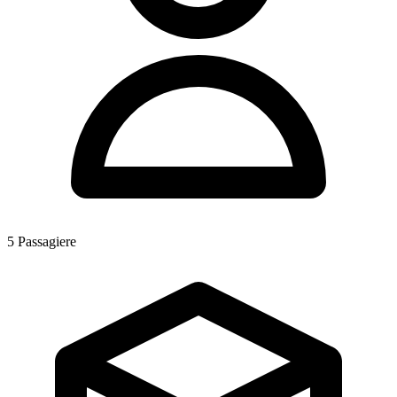
5
Passagiere