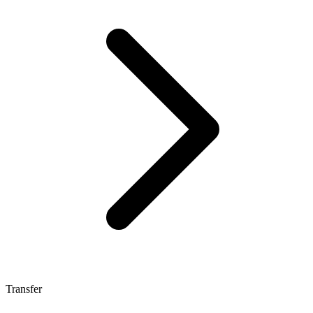
Transfer