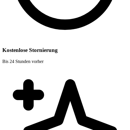
Kostenlose Stornierung
Bis 24 Stunden vorher