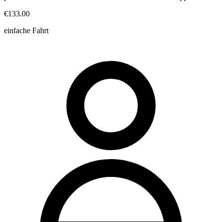
€133.00
einfache Fahrt