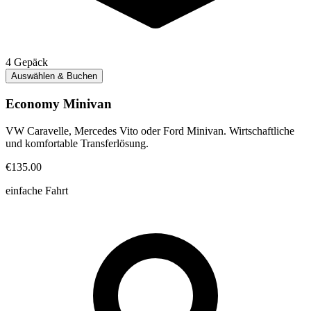
4
Gepäck
Auswählen & Buchen
Economy Minivan
VW Caravelle, Mercedes Vito oder Ford Minivan. Wirtschaftliche
und komfortable Transferlösung.
€135.00
einfache Fahrt