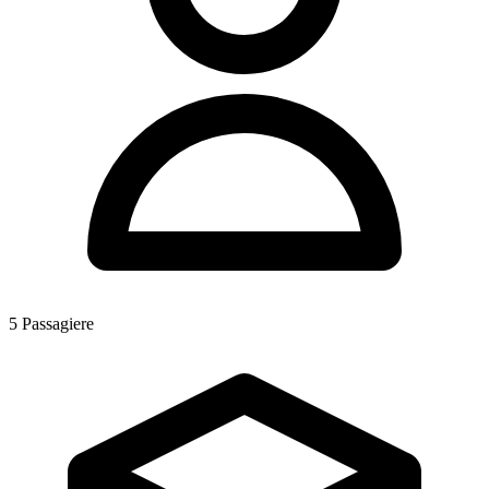
5
Passagiere