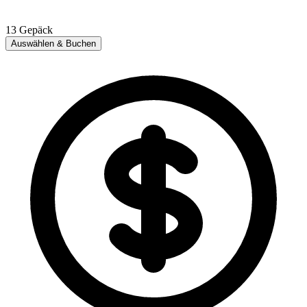
13
Gepäck
Auswählen & Buchen