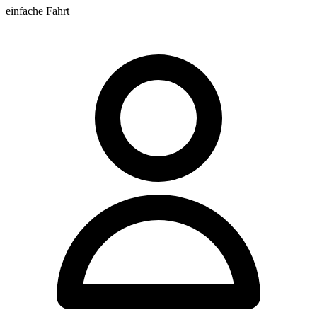
einfache Fahrt