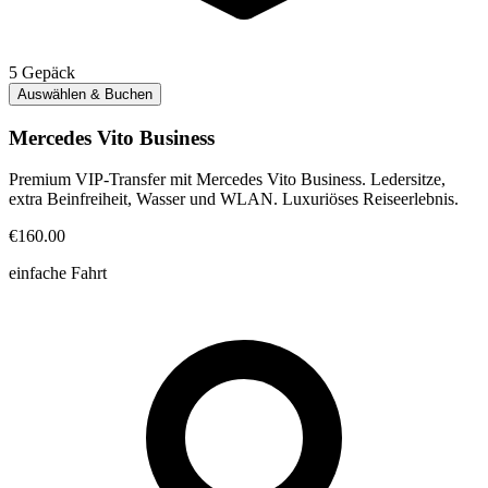
5
Gepäck
Auswählen & Buchen
Mercedes Vito Business
Premium VIP-Transfer mit Mercedes Vito Business. Ledersitze,
extra Beinfreiheit, Wasser und WLAN. Luxuriöses Reiseerlebnis.
€160.00
einfache Fahrt