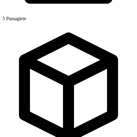
5
Passagiere