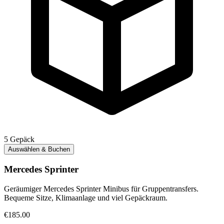
5
Gepäck
Auswählen & Buchen
Mercedes Sprinter
Geräumiger Mercedes Sprinter Minibus für Gruppentransfers.
Bequeme Sitze, Klimaanlage und viel Gepäckraum.
€185.00