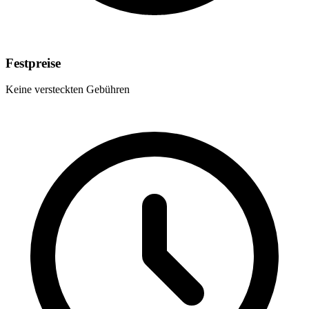
Festpreise
Keine versteckten Gebühren