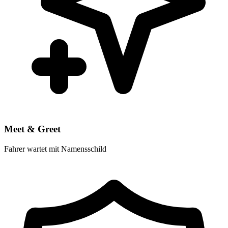
Meet & Greet
Fahrer wartet mit Namensschild