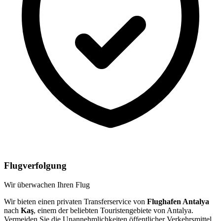
Flugverfolgung
Wir überwachen Ihren Flug
Wir bieten einen privaten Transferservice von
Flughafen Antalya
nach
Kaş
, einem der beliebten Touristengebiete von Antalya.
Vermeiden Sie die Unannehmlichkeiten öffentlicher Verkehrsmittel