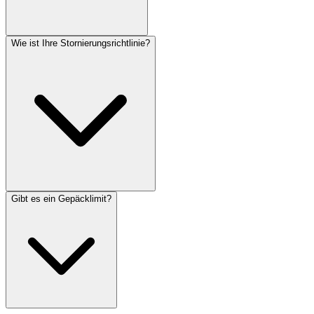
Wie ist Ihre Stornierungsrichtlinie?
Gibt es ein Gepäcklimit?