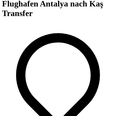
Flughafen Antalya nach Kaş
Transfer