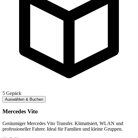
5
Gepäck
Auswählen & Buchen
Mercedes Vito
Geräumiger Mercedes Vito Transfer. Klimatisiert, WLAN und
professioneller Fahrer. Ideal für Familien und kleine Gruppen.