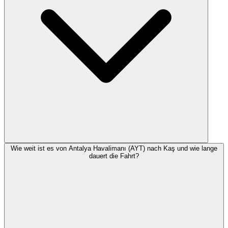
Wie weit ist es von Antalya Havalimanı (AYT) nach Kaş und wie lange
dauert die Fahrt?