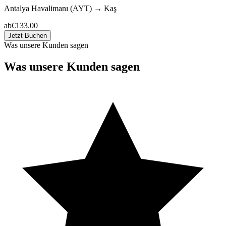
Antalya Havalimanı (AYT)
→
Kaş
ab
€133.00
Jetzt Buchen
Was unsere Kunden sagen
Was unsere Kunden sagen