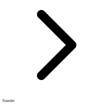
Transfer