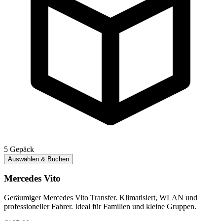
5
Gepäck
Auswählen & Buchen
Mercedes Vito
Geräumiger Mercedes Vito Transfer. Klimatisiert, WLAN und
professioneller Fahrer. Ideal für Familien und kleine Gruppen.