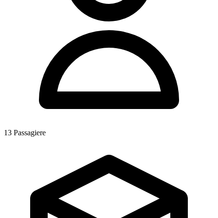
13
Passagiere