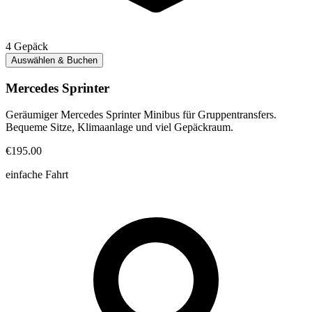
4
Gepäck
Auswählen & Buchen
Mercedes Sprinter
Geräumiger Mercedes Sprinter Minibus für Gruppentransfers.
Bequeme Sitze, Klimaanlage und viel Gepäckraum.
€195.00
einfache Fahrt