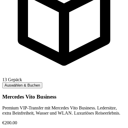
13
Gepäck
Auswählen & Buchen
Mercedes Vito Business
Premium VIP-Transfer mit Mercedes Vito Business. Ledersitze,
extra Beinfreiheit, Wasser und WLAN. Luxuriöses Reiseerlebnis.
€200.00