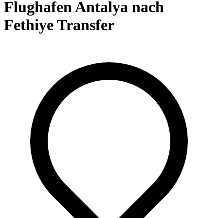
Flughafen Antalya nach
Fethiye Transfer