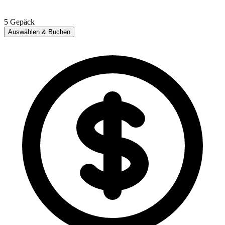
5
Gepäck
Auswählen & Buchen