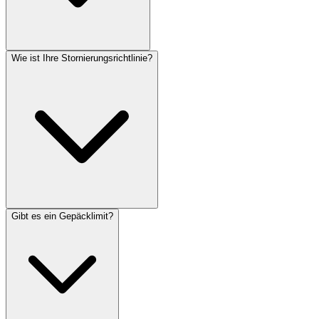
Wie ist Ihre Stornierungsrichtlinie?
Gibt es ein Gepäcklimit?