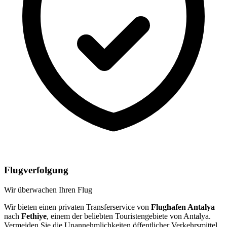
Flugverfolgung
Wir überwachen Ihren Flug
Wir bieten einen privaten Transferservice von
Flughafen Antalya
nach
Fethiye
, einem der beliebten Touristengebiete von Antalya.
Vermeiden Sie die Unannehmlichkeiten öffentlicher Verkehrsmittel