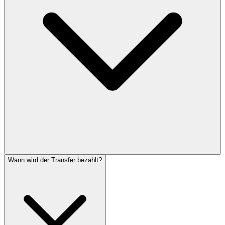
Wann wird der Transfer bezahlt?