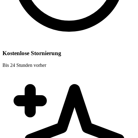
Kostenlose Stornierung
Bis 24 Stunden vorher