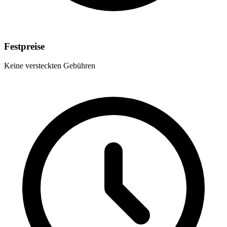
Festpreise
Keine versteckten Gebühren