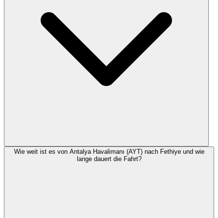
Wie weit ist es von Antalya Havalimanı (AYT) nach Fethiye und wie
lange dauert die Fahrt?