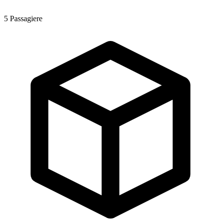
5
Passagiere