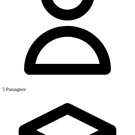
5
Passagiere