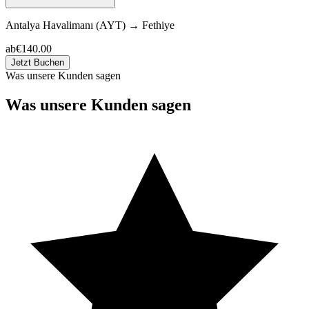
Antalya Havalimanı (AYT)
→
Fethiye
ab
€140.00
Jetzt Buchen
Was unsere Kunden sagen
Was unsere Kunden sagen