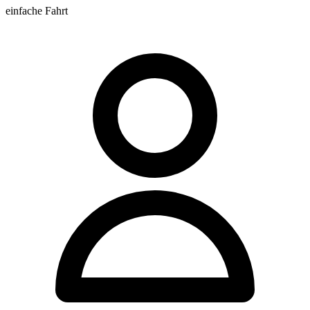
einfache Fahrt