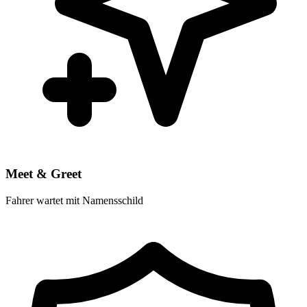
Meet & Greet
Fahrer wartet mit Namensschild