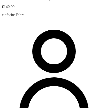
€140.00
einfache Fahrt