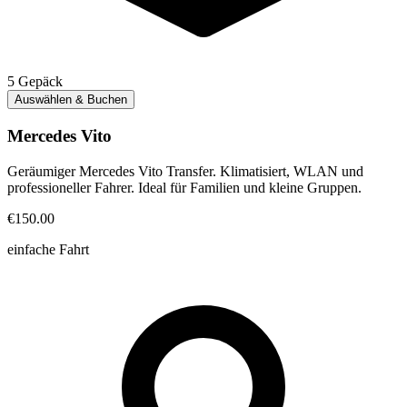
5
Gepäck
Auswählen & Buchen
Mercedes Vito
Geräumiger Mercedes Vito Transfer. Klimatisiert, WLAN und
professioneller Fahrer. Ideal für Familien und kleine Gruppen.
€150.00
einfache Fahrt