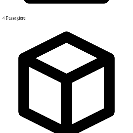
4
Passagiere