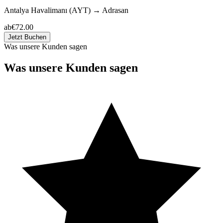
Antalya Havalimanı (AYT)
→
Adrasan
ab
€72.00
Jetzt Buchen
Was unsere Kunden sagen
Was unsere Kunden sagen