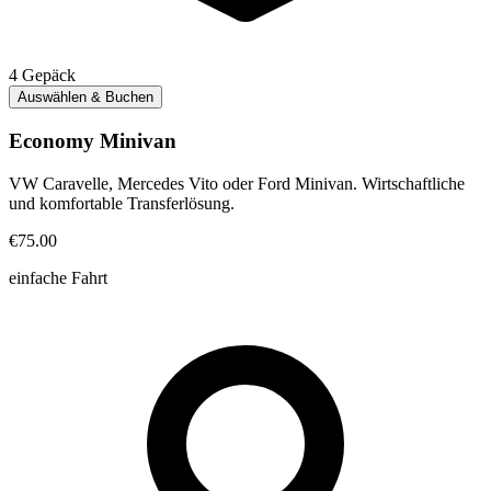
4
Gepäck
Auswählen & Buchen
Economy Minivan
VW Caravelle, Mercedes Vito oder Ford Minivan. Wirtschaftliche
und komfortable Transferlösung.
€75.00
einfache Fahrt