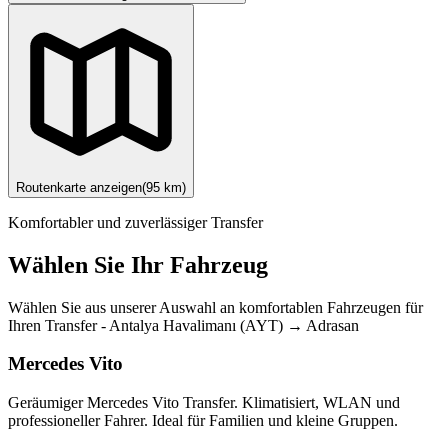
Routenkarte anzeigen
(
95
km)
Komfortabler und zuverlässiger Transfer
Wählen Sie Ihr Fahrzeug
Wählen Sie aus unserer Auswahl an komfortablen Fahrzeugen für
Ihren Transfer
-
Antalya Havalimanı (AYT)
→
Adrasan
Mercedes Vito
Geräumiger Mercedes Vito Transfer. Klimatisiert, WLAN und
professioneller Fahrer. Ideal für Familien und kleine Gruppen.