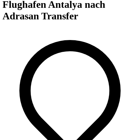
Flughafen Antalya nach
Adrasan Transfer