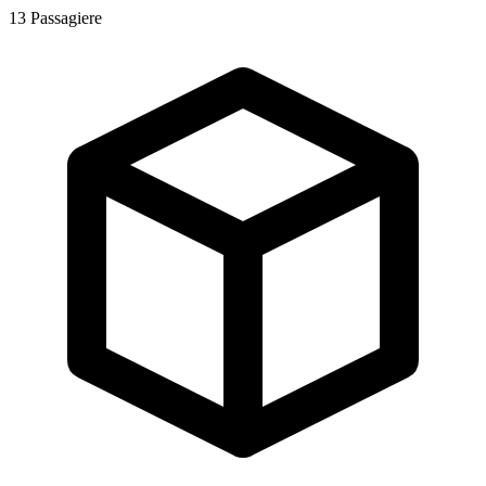
13
Passagiere