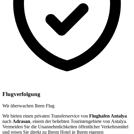
Flugverfolgung
Wir überwachen Ihren Flug
Wir bieten einen privaten Transferservice von
Flughafen Antalya
nach
Adrasan
, einem der beliebten Touristengebiete von Antalya.
Vermeiden Sie die Unannehmlichkeiten öffentlicher Verkehrsmittel
und reisen Sie direkt zu Ihrem Hotel in Ihrem eigenen