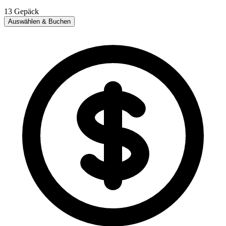
13
Gepäck
Auswählen & Buchen