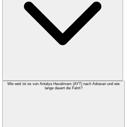
Wie weit ist es von Antalya Havalimanı (AYT) nach Adrasan und wie
lange dauert die Fahrt?