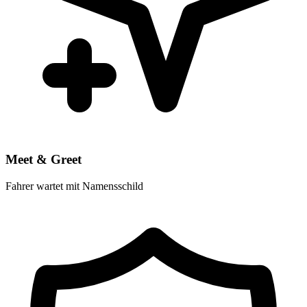
Meet & Greet
Fahrer wartet mit Namensschild