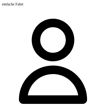
einfache Fahrt