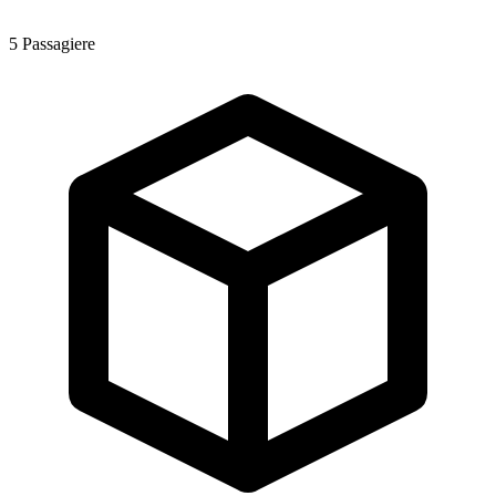
5
Passagiere