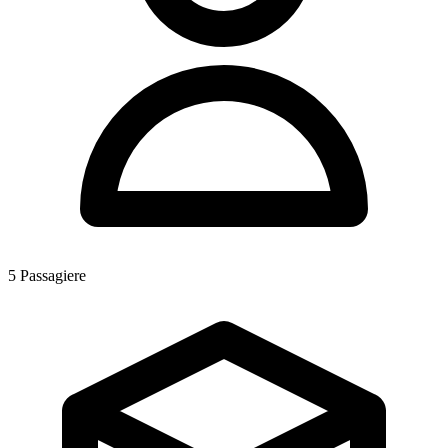
5
Passagiere