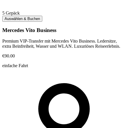
5
Gepäck
Auswählen & Buchen
Mercedes Vito Business
Premium VIP-Transfer mit Mercedes Vito Business. Ledersitze,
extra Beinfreiheit, Wasser und WLAN. Luxuriöses Reiseerlebnis.
€90.00
einfache Fahrt