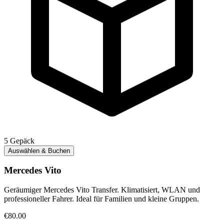
5
Gepäck
Auswählen & Buchen
Mercedes Vito
Geräumiger Mercedes Vito Transfer. Klimatisiert, WLAN und
professioneller Fahrer. Ideal für Familien und kleine Gruppen.
€80.00