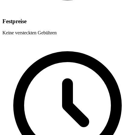
Festpreise
Keine versteckten Gebühren