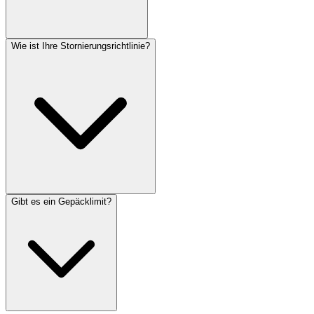
Wie ist Ihre Stornierungsrichtlinie?
Gibt es ein Gepäcklimit?