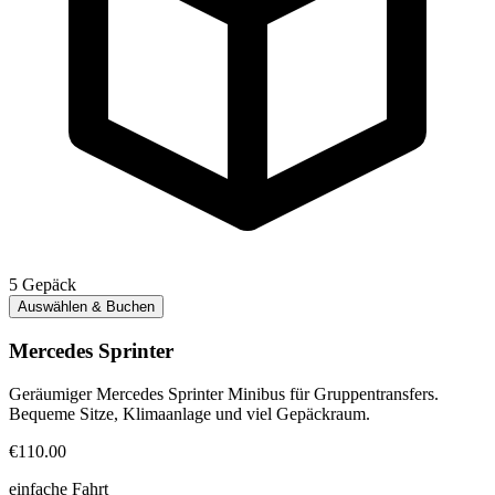
5
Gepäck
Auswählen & Buchen
Mercedes Sprinter
Geräumiger Mercedes Sprinter Minibus für Gruppentransfers.
Bequeme Sitze, Klimaanlage und viel Gepäckraum.
€110.00
einfache Fahrt