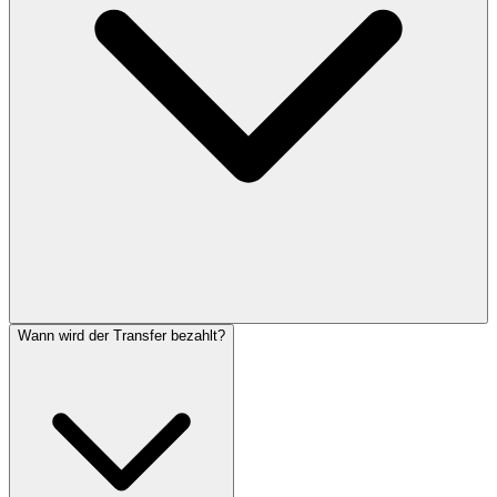
Wann wird der Transfer bezahlt?