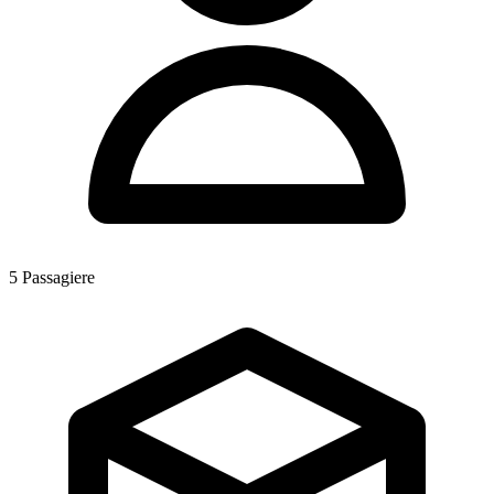
5
Passagiere