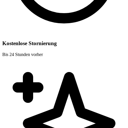
Kostenlose Stornierung
Bis 24 Stunden vorher