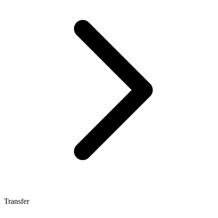
Transfer